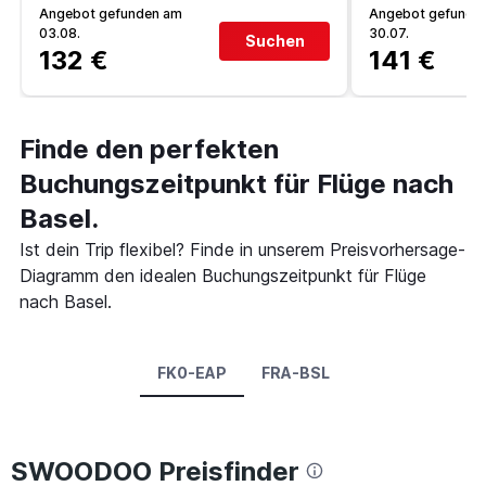
Angebot gefunden am
Angebot gefunde
03.08.
30.07.
Suchen
132 €
141 €
Finde den perfekten
Buchungszeitpunkt für Flüge nach
Basel.
Ist dein Trip flexibel? Finde in unserem Preisvorhersage-
Diagramm den idealen Buchungszeitpunkt für Flüge
nach Basel.
FK0-EAP
FRA-BSL
SWOODOO Preisfinder