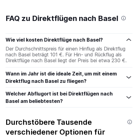
FAQ zu Direktflügen nach Basel
Wie viel kosten Direktflüge nach Basel?
Der Durchschnittspreis für einen Hinflug als Direktflug
nach Basel beträgt 101 €. Für Hin- und Rückflug als
Direktflüge nach Basel liegt der Preis bei etwa 230 €.
Wann im Jahr ist die ideale Zeit, um mit einem
Direktflug nach Basel zu fliegen?
Welcher Abflugort ist bei Direktflügen nach
Basel am beliebtesten?
Durchstöbere Tausende
verschiedener Optionen für