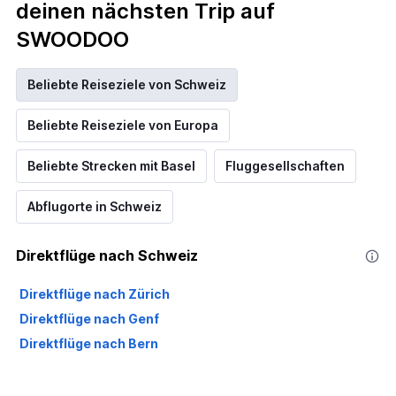
deinen nächsten Trip auf
SWOODOO
Beliebte Reiseziele von Schweiz
Beliebte Reiseziele von Europa
Beliebte Strecken mit Basel
Fluggesellschaften
Abflugorte in Schweiz
Direktflüge nach Schweiz
Direktflüge nach Zürich
Direktflüge nach Genf
Direktflüge nach Bern