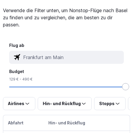
Verwende die Filter unten, um Nonstop-Flüge nach Basel
zu finden und zu vergleichen, die am besten zu dir
passen.
Flug ab
Budget
129 € - 490 €
Airlines
Hin- und Rückflug
Stopps
Abfahrt
Hin- und Rückflug