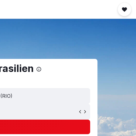
rasilien