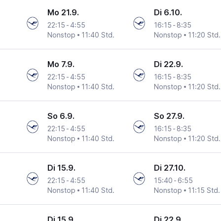
Mo 21.9.
Di 6.10.
22:15
-
4:55
16:15
-
8:35
Nonstop
11:40 Std.
Nonstop
11:20 Std.
Mo 7.9.
Di 22.9.
22:15
-
4:55
16:15
-
8:35
Nonstop
11:40 Std.
Nonstop
11:20 Std.
So 6.9.
So 27.9.
22:15
-
4:55
16:15
-
8:35
Nonstop
11:40 Std.
Nonstop
11:20 Std.
Di 15.9.
Di 27.10.
22:15
-
4:55
15:40
-
6:55
Nonstop
11:40 Std.
Nonstop
11:15 Std.
Di 15.9.
Di 22.9.