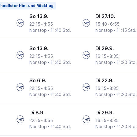
hnellster Hin- und Rückflug
So 13.9.
Di 27.10.
22:15
-
4:55
15:40
-
6:55
Nonstop
11:40 Std.
Nonstop
11:15 Std.
So 13.9.
Di 29.9.
22:15
-
4:55
16:15
-
8:35
Nonstop
11:40 Std.
Nonstop
11:20 Std.
So 6.9.
Di 22.9.
22:15
-
4:55
16:15
-
8:35
Nonstop
11:40 Std.
Nonstop
11:20 Std.
Di 8.9.
Di 29.9.
22:15
-
4:55
16:15
-
8:35
Nonstop
11:40 Std.
Nonstop
11:20 Std.