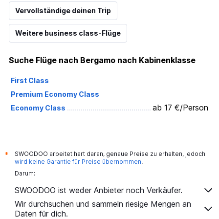
Vervollständige deinen Trip
Weitere business class-Flüge
Suche Flüge nach Bergamo nach Kabinenklasse
First Class
Premium Economy Class
ab 17 €/Person
Economy Class
SWOODOO arbeitet hart daran, genaue Preise zu erhalten, jedoch
*
wird keine Garantie für Preise übernommen
.
Darum:
SWOODOO ist weder Anbieter noch Verkäufer.
Wir durchsuchen und sammeln riesige Mengen an
Daten für dich.