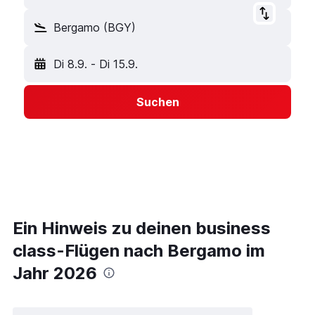
Bergamo (BGY)
Di 8.9.
-
Di 15.9.
Suchen
Ein Hinweis zu deinen business
class-Flügen nach Bergamo im
Jahr 2026