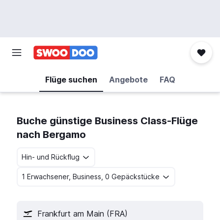
Flüge suchen
Angebote
FAQ
Buche günstige Business Class-Flüge
nach Bergamo
Hin- und Rückflug
1 Erwachsener, Business, 0 Gepäckstücke
Frankfurt am Main (FRA)