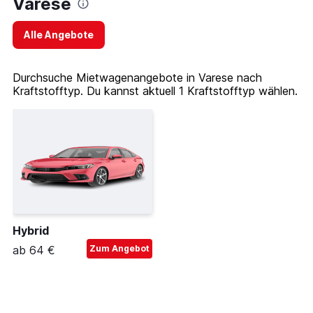
Varese
Alle Angebote
Durchsuche Mietwagenangebote in Varese nach
Kraftstofftyp. Du kannst aktuell 1 Kraftstofftyp wählen.
Hybrid
ab 64 €
Zum Angebot