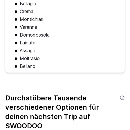
Bellagio
Crema
Montichiari
Varenna
Domodossola
Lainate
Assago
Moltrasio
Bellano
Durchstöbere Tausende
verschiedener Optionen für
deinen nächsten Trip auf
SWOODOO