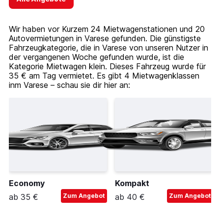
Wir haben vor Kurzem 24 Mietwagenstationen und 20
Autovermietungen in Varese gefunden. Die günstigste
Fahrzeugkategorie, die in Varese von unseren Nutzer in
der vergangenen Woche gefunden wurde, ist die
Kategorie Mietwagen klein. Dieses Fahrzeug wurde für
35 € am Tag vermietet. Es gibt 4 Mietwagenklassen
inm Varese – schau sie dir hier an:
Economy
Kompakt
ab 35 €
Zum Angebot
ab 40 €
Zum Angebot