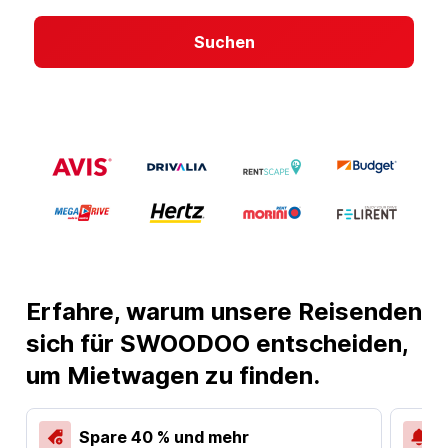
Suchen
Erfahre, warum unsere Reisenden
sich für SWOODOO entscheiden,
um Mietwagen zu finden.
Spare 40 % und mehr