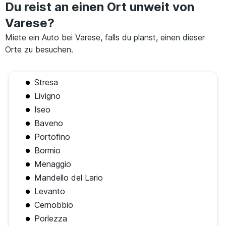
Du reist an einen Ort unweit von
Varese?
Miete ein Auto bei Varese, falls du planst, einen dieser
Orte zu besuchen.
Stresa
Livigno
Iseo
Baveno
Portofino
Bormio
Menaggio
Mandello del Lario
Levanto
Cernobbio
Porlezza