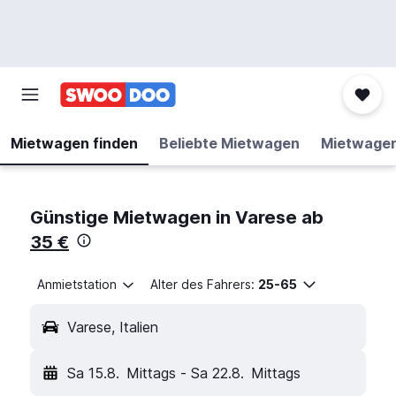
Mietwagen finden
Beliebte Mietwagen
Mietwage
Günstige Mietwagen in Varese ab
35 €
Anmietstation
Alter des Fahrers:
25-65
Varese, Italien
Sa 15.8.
Mittags
-
Sa 22.8.
Mittags