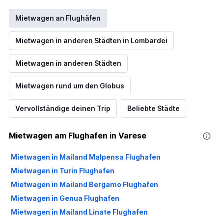
Mietwagen an Flughäfen
Mietwagen in anderen Städten in Lombardei
Mietwagen in anderen Städten
Mietwagen rund um den Globus
Vervollständige deinen Trip
Beliebte Städte
Mietwagen am Flughafen in Varese
Mietwagen in Mailand Malpensa Flughafen
Mietwagen in Turin Flughafen
Mietwagen in Mailand Bergamo Flughafen
Mietwagen in Genua Flughafen
Mietwagen in Mailand Linate Flughafen