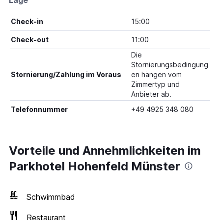
Lage
Check-in
15:00
Check-out
11:00
Die
Stornierungsbedingung
Stornierung/Zahlung im Voraus
en hängen vom
Zimmertyp und
Anbieter ab.
Telefonnummer
+49 4925 348 080
Vorteile und Annehmlichkeiten im
Parkhotel Hohenfeld Münster
Schwimmbad
Restaurant