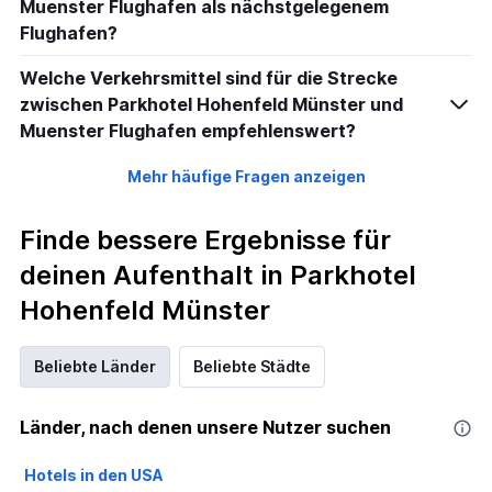
Muenster Flughafen als nächstgelegenem
Flughafen?
Welche Verkehrsmittel sind für die Strecke
zwischen Parkhotel Hohenfeld Münster und
Muenster Flughafen empfehlenswert?
Mehr häufige Fragen anzeigen
Finde bessere Ergebnisse für
deinen Aufenthalt in Parkhotel
Hohenfeld Münster
Beliebte Länder
Beliebte Städte
Länder, nach denen unsere Nutzer suchen
Hotels in den USA