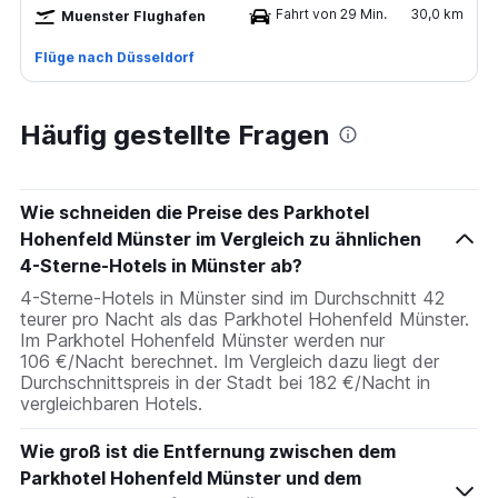
Fahrt von 29 Min.
30,0 km
Muenster Flughafen
Flüge nach Düsseldorf
Häufig gestellte Fragen
Wie schneiden die Preise des Parkhotel
Hohenfeld Münster im Vergleich zu ähnlichen
4-Sterne-Hotels in Münster ab?
4-Sterne-Hotels in Münster sind im Durchschnitt 42
teurer pro Nacht als das Parkhotel Hohenfeld Münster.
Im Parkhotel Hohenfeld Münster werden nur
106 €/Nacht berechnet. Im Vergleich dazu liegt der
Durchschnittspreis in der Stadt bei 182 €/Nacht in
vergleichbaren Hotels.
Wie groß ist die Entfernung zwischen dem
Parkhotel Hohenfeld Münster und dem