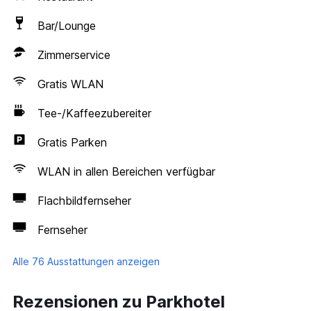
Bar/Lounge
Zimmerservice
Gratis WLAN
Tee-/Kaffeezubereiter
Gratis Parken
WLAN in allen Bereichen verfügbar
Flachbildfernseher
Fernseher
Alle 76 Ausstattungen anzeigen
Rezensionen zu Parkhotel