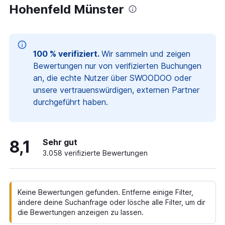
Hohenfeld Münster
100 % verifiziert.
Wir sammeln und zeigen
Bewertungen nur von verifizierten Buchungen
an, die echte Nutzer über SWOODOO oder
unsere vertrauenswürdigen, externen Partner
durchgeführt haben.
8,1
Sehr gut
3.058 verifizierte Bewertungen
Keine Bewertungen gefunden. Entferne einige Filter,
ändere deine Suchanfrage oder lösche alle Filter, um dir
die Bewertungen anzeigen zu lassen.