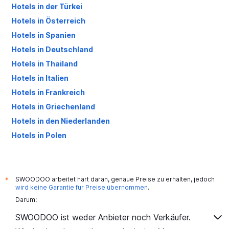
Hotels in der Türkei
Hotels in Österreich
Hotels in Spanien
Hotels in Deutschland
Hotels in Thailand
Hotels in Italien
Hotels in Frankreich
Hotels in Griechenland
Hotels in den Niederlanden
Hotels in Polen
Hotels in Großbritannien
SWOODOO arbeitet hart daran, genaue Preise zu erhalten, jedoch
*
wird keine Garantie für Preise übernommen
.
Darum:
SWOODOO ist weder Anbieter noch Verkäufer.