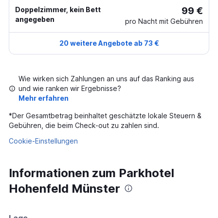
99 €
Doppelzimmer, kein Bett
angegeben
pro Nacht mit Gebühren
20 weitere Angebote ab 73 €
Wie wirken sich Zahlungen an uns auf das Ranking aus
und wie ranken wir Ergebnisse?
Mehr erfahren
*
Der Gesamtbetrag beinhaltet geschätzte lokale Steuern &
Gebühren, die beim Check-out zu zahlen sind.
Cookie-Einstellungen
Informationen zum Parkhotel
Hohenfeld Münster