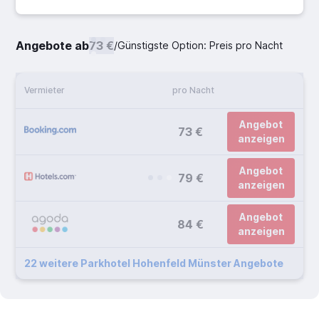
Angebote ab
73 €
/
Günstigste Option: Preis pro Nacht
Vermieter
pro Nacht
Angebot
73 €
anzeigen
Angebot
79 €
anzeigen
Angebot
84 €
anzeigen
22 weitere Parkhotel Hohenfeld Münster Angebote