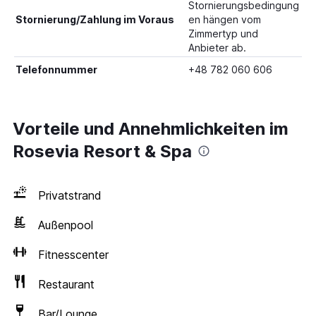
Stornierungsbedingung
Stornierung/Zahlung im Voraus
en hängen vom
Zimmertyp und
Anbieter ab.
Telefonnummer
+48 782 060 606
Vorteile und Annehmlichkeiten im
Rosevia Resort & Spa
Privatstrand
Außenpool
Fitnesscenter
Restaurant
Bar/Lounge