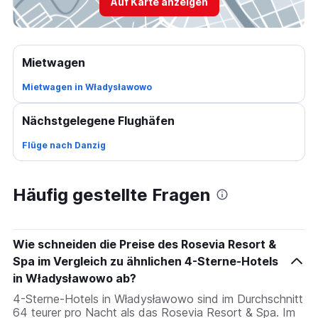
Auf Karte anzeigen
Mietwagen
Mietwagen in Władysławowo
Nächstgelegene Flughäfen
Flüge nach Danzig
Häufig gestellte Fragen
Wie schneiden die Preise des Rosevia Resort &
Spa im Vergleich zu ähnlichen 4-Sterne-Hotels
in Władysławowo ab?
4-Sterne-Hotels in Władysławowo sind im Durchschnitt
64 teurer pro Nacht als das Rosevia Resort & Spa. Im