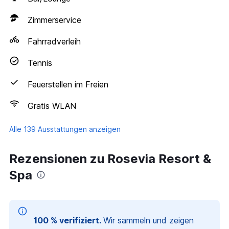
Zimmerservice
Fahrradverleih
Tennis
Feuerstellen im Freien
Gratis WLAN
Alle 139 Ausstattungen anzeigen
Rezensionen zu Rosevia Resort &
Spa
100 % verifiziert.
Wir sammeln und zeigen