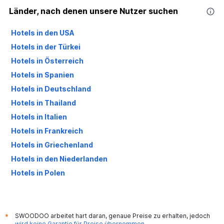
Länder, nach denen unsere Nutzer suchen
Hotels in den USA
Hotels in der Türkei
Hotels in Österreich
Hotels in Spanien
Hotels in Deutschland
Hotels in Thailand
Hotels in Italien
Hotels in Frankreich
Hotels in Griechenland
Hotels in den Niederlanden
Hotels in Polen
Hotels in Großbritannien
SWOODOO arbeitet hart daran, genaue Preise zu erhalten, jedoch
*
wird keine Garantie für Preise übernommen
.