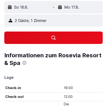
So 16.8.
-
Mo 17.8.
2 Gäste, 1 Zimmer
Informationen zum Rosevia Resort
& Spa
Lage
Check-in
16:00
Check-out
12:00
Die