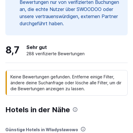
Bewertungen nur von verifizierten Buchungen
an, die echte Nutzer über SWOODOO oder
unsere vertrauenswürdigen, externen Partner
durchgeführt haben.
8,7
Sehr gut
288 verifizierte Bewertungen
Keine Bewertungen gefunden. Entferne einige Filter,
ändere deine Suchanfrage oder lösche alle Filter, um dir
die Bewertungen anzeigen zu lassen.
Hotels in der Nähe
Günstige Hotels in Władysławowo