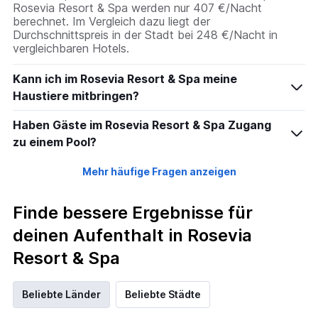
Rosevia Resort & Spa werden nur 407 €/Nacht
berechnet. Im Vergleich dazu liegt der
Durchschnittspreis in der Stadt bei 248 €/Nacht in
vergleichbaren Hotels.
Kann ich im Rosevia Resort & Spa meine
Haustiere mitbringen?
Haben Gäste im Rosevia Resort & Spa Zugang
zu einem Pool?
Mehr häufige Fragen anzeigen
Finde bessere Ergebnisse für
deinen Aufenthalt in Rosevia
Resort & Spa
Beliebte Länder
Beliebte Städte