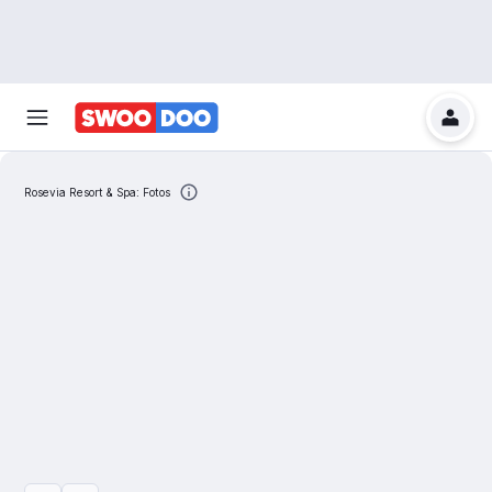
Rosevia Resort & Spa: Fotos