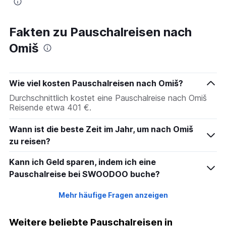
Fakten zu Pauschalreisen nach
Omiš
Wie viel kosten Pauschalreisen nach Omiš?
Durchschnittlich kostet eine Pauschalreise nach Omiš
Reisende etwa 401 €.
Wann ist die beste Zeit im Jahr, um nach Omiš
zu reisen?
Kann ich Geld sparen, indem ich eine
Pauschalreise bei SWOODOO buche?
Mehr häufige Fragen anzeigen
Weitere beliebte Pauschalreisen in