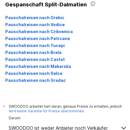
Gespanschaft Split-Dalmatien
Pauschalreisen nach Orebic
Pauschalreisen nach Vodice
Pauschalreisen nach Crikvenica
Pauschalreisen nach Petrcane
Pauschalreisen nach Tucepi
Pauschalreisen nach Brela
Pauschalreisen nach Cavtat
Pauschalreisen nach Makarska
Pauschalreisen nach Selce
Pauschalreisen nach Gradac
SWOODOO arbeitet hart daran, genaue Preise zu erhalten, jedoch
*
wird keine Garantie für Preise übernommen
.
Darum:
SWOODOO ist weder Anbieter noch Verkäufer.