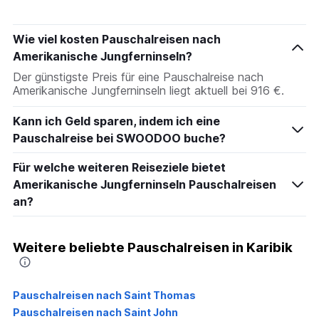
Wie viel kosten Pauschalreisen nach
Amerikanische Jungferninseln?
Der günstigste Preis für eine Pauschalreise nach
Amerikanische Jungferninseln liegt aktuell bei 916 €.
Kann ich Geld sparen, indem ich eine
Pauschalreise bei SWOODOO buche?
Für welche weiteren Reiseziele bietet
Amerikanische Jungferninseln Pauschalreisen
an?
Weitere beliebte Pauschalreisen in Karibik
Pauschalreisen nach Saint Thomas
Pauschalreisen nach Saint John