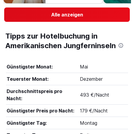
Alle anzeigen
Tipps zur Hotelbuchung in
Amerikanischen Jungferninseln
Günstigster Monat:
Mai
Teuerster Monat:
Dezember
Durchschnittspreis pro
493 €/Nacht
Nacht:
Günstigster Preis pro Nacht:
179 €/Nacht
Günstigster Tag:
Montag