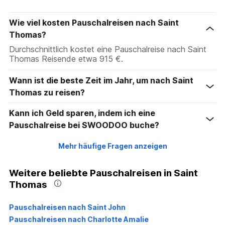
Wie viel kosten Pauschalreisen nach Saint
Thomas?
Durchschnittlich kostet eine Pauschalreise nach Saint
Thomas Reisende etwa 915 €.
Wann ist die beste Zeit im Jahr, um nach Saint
Thomas zu reisen?
Kann ich Geld sparen, indem ich eine
Pauschalreise bei SWOODOO buche?
Mehr häufige Fragen anzeigen
Weitere beliebte Pauschalreisen in Saint
Thomas
Pauschalreisen nach Saint John
Pauschalreisen nach Charlotte Amalie