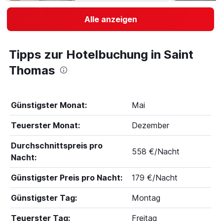
Alle anzeigen
Tipps zur Hotelbuchung in Saint
Thomas
Günstigster Monat:
Mai
Teuerster Monat:
Dezember
Durchschnittspreis pro
558 €/Nacht
Nacht:
Günstigster Preis pro Nacht:
179 €/Nacht
Günstigster Tag:
Montag
Teuerster Tag:
Freitag