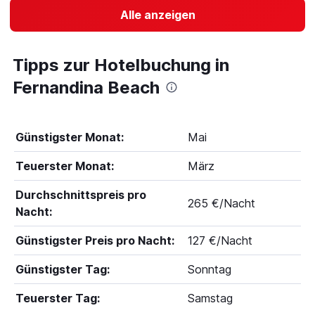
Alle anzeigen
Tipps zur Hotelbuchung in
Fernandina Beach
Günstigster Monat:
Mai
Teuerster Monat:
März
Durchschnittspreis pro
265 €/Nacht
Nacht:
Günstigster Preis pro Nacht:
127 €/Nacht
Günstigster Tag:
Sonntag
Teuerster Tag:
Samstag