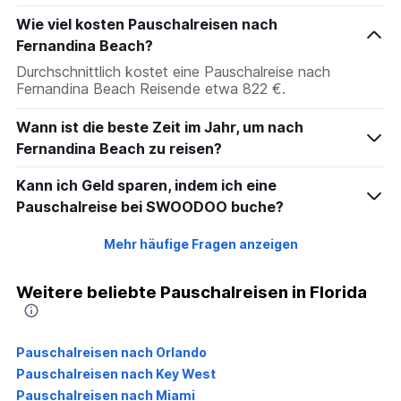
Wie viel kosten Pauschalreisen nach
Fernandina Beach?
Durchschnittlich kostet eine Pauschalreise nach
Fernandina Beach Reisende etwa 822 €.
Wann ist die beste Zeit im Jahr, um nach
Fernandina Beach zu reisen?
Kann ich Geld sparen, indem ich eine
Pauschalreise bei SWOODOO buche?
Mehr häufige Fragen anzeigen
Weitere beliebte Pauschalreisen in Florida
Pauschalreisen nach Orlando
Pauschalreisen nach Key West
Pauschalreisen nach Miami