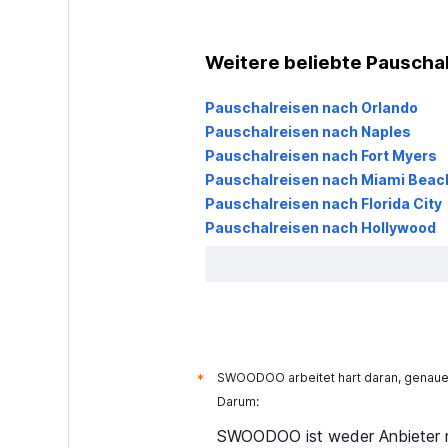
Weitere beliebte Pauschalr
Pauschalreisen nach Orlando
Pauschalreisen nach Naples
Pauschalreisen nach Fort Myers
Pauschalreisen nach Miami Beac
Pauschalreisen nach Florida City
Pauschalreisen nach Hollywood
SWOODOO arbeitet hart daran, genaue 
*
Darum:
SWOODOO ist weder Anbieter n