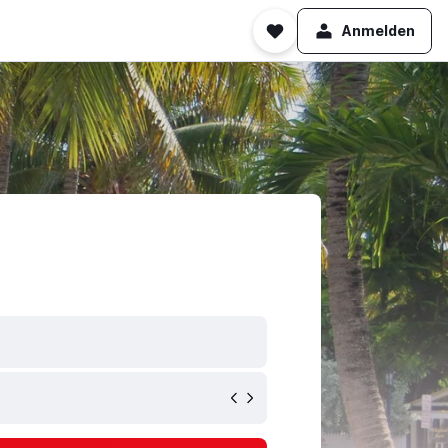
Anmelden