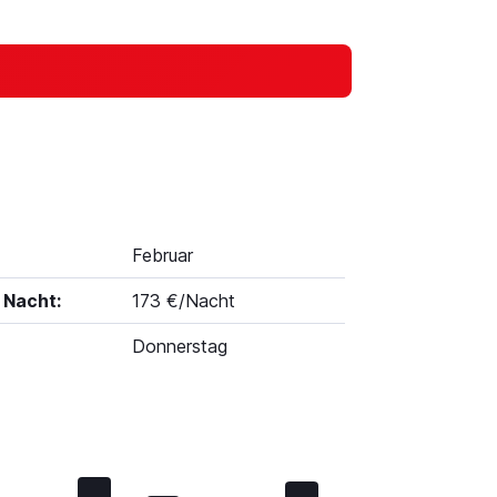
Februar
 Nacht:
173 €/Nacht
Donnerstag