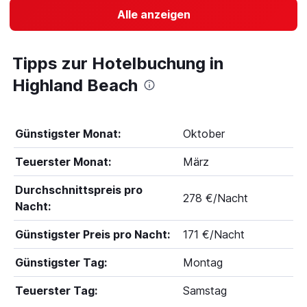
Alle anzeigen
Tipps zur Hotelbuchung in
Highland Beach
Günstigster Monat:
Oktober
Teuerster Monat:
März
Durchschnittspreis pro
278 €/Nacht
Nacht:
Günstigster Preis pro Nacht:
171 €/Nacht
Günstigster Tag:
Montag
Teuerster Tag:
Samstag