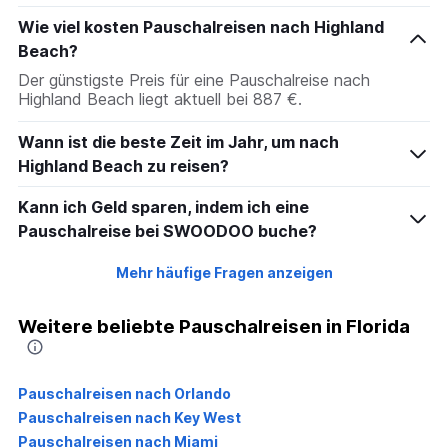
Wie viel kosten Pauschalreisen nach Highland
Beach?
Der günstigste Preis für eine Pauschalreise nach
Highland Beach liegt aktuell bei 887 €.
Wann ist die beste Zeit im Jahr, um nach
Highland Beach zu reisen?
Kann ich Geld sparen, indem ich eine
Pauschalreise bei SWOODOO buche?
Mehr häufige Fragen anzeigen
Weitere beliebte Pauschalreisen in Florida
Pauschalreisen nach Orlando
Pauschalreisen nach Key West
Pauschalreisen nach Miami