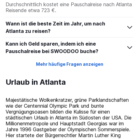
Durchschnittlich kostet eine Pauschalreise nach Atlanta
Reisende etwa 723 €.
Wann ist die beste Zeit im Jahr, um nach
Atlanta zu reisen?
Kann ich Geld sparen, indem ich eine
Pauschalreise bei SWOODOO buche?
Mehr häufige Fragen anzeigen
Urlaub in Atlanta
Majestätische Wolkenkratzer, grüne Parklandschaften
wie der Centennial Olympic Park und bunte
Vergnügungsoasen bilden die Kulisse für einen
städtischen Urlaub in Atlanta im Südosten der USA. Die
Millionenmetropole und Hauptstadt Georgias war im
Jahre 1996 Gastgeber der Olympischen Sommerspiele.
Hier startete der Bürgerrechtler Martin Luther King