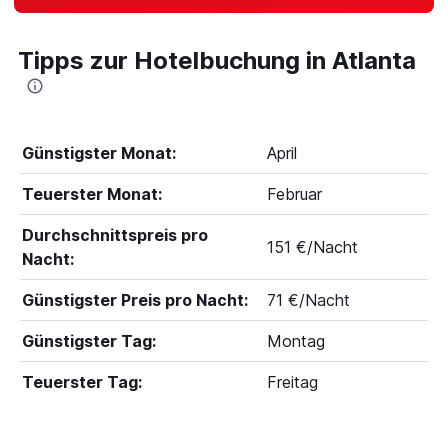
Tipps zur Hotelbuchung in Atlanta
Günstigster Monat:
April
Teuerster Monat:
Februar
Durchschnittspreis pro
151 €/Nacht
Nacht:
Günstigster Preis pro Nacht:
71 €/Nacht
Günstigster Tag:
Montag
Teuerster Tag:
Freitag