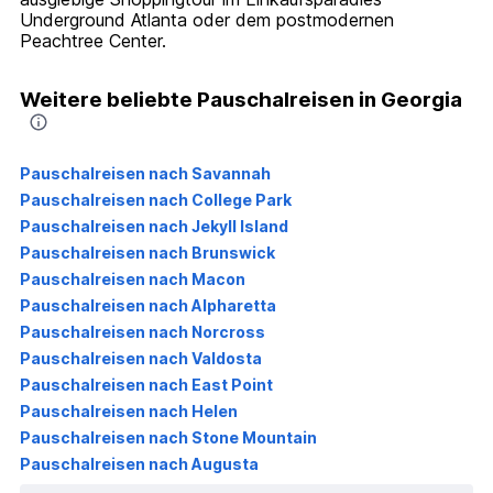
Underground Atlanta oder dem postmodernen
Peachtree Center.
Weitere beliebte Pauschalreisen in Georgia
Pauschalreisen nach Savannah
Pauschalreisen nach College Park
Pauschalreisen nach Jekyll Island
Pauschalreisen nach Brunswick
Pauschalreisen nach Macon
Pauschalreisen nach Alpharetta
Pauschalreisen nach Norcross
Pauschalreisen nach Valdosta
Pauschalreisen nach East Point
Pauschalreisen nach Helen
Pauschalreisen nach Stone Mountain
Pauschalreisen nach Augusta