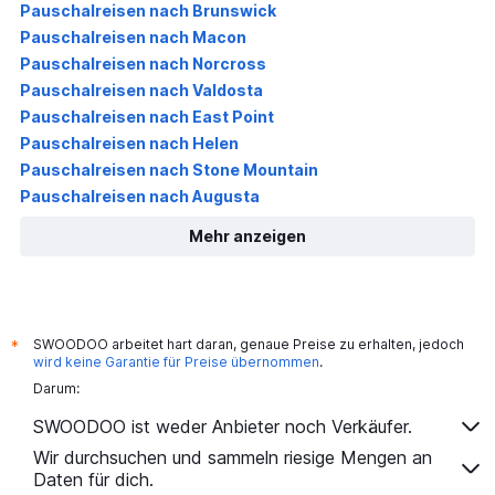
Pauschalreisen nach Brunswick
Pauschalreisen nach Macon
Pauschalreisen nach Norcross
Pauschalreisen nach Valdosta
Pauschalreisen nach East Point
Pauschalreisen nach Helen
Pauschalreisen nach Stone Mountain
Pauschalreisen nach Augusta
Mehr anzeigen
SWOODOO arbeitet hart daran, genaue Preise zu erhalten, jedoch
*
wird keine Garantie für Preise übernommen
.
Darum:
SWOODOO ist weder Anbieter noch Verkäufer.
Wir durchsuchen und sammeln riesige Mengen an
Daten für dich.