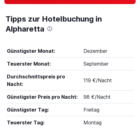
Tipps zur Hotelbuchung in
Alpharetta
Günstigster Monat:
Dezember
Teuerster Monat:
September
Durchschnittspreis pro
119 €/Nacht
Nacht:
Günstigster Preis pro Nacht:
98 €/Nacht
Günstigster Tag:
Freitag
Teuerster Tag:
Montag