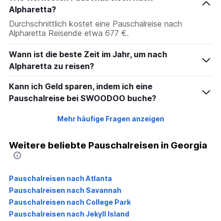
Alpharetta?
Durchschnittlich kostet eine Pauschalreise nach
Alpharetta Reisende etwa 677 €.
Wann ist die beste Zeit im Jahr, um nach
Alpharetta zu reisen?
Kann ich Geld sparen, indem ich eine
Pauschalreise bei SWOODOO buche?
Mehr häufige Fragen anzeigen
Weitere beliebte Pauschalreisen in Georgia
Pauschalreisen nach Atlanta
Pauschalreisen nach Savannah
Pauschalreisen nach College Park
Pauschalreisen nach Jekyll Island