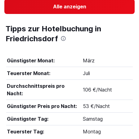
Alle anzeigen
Tipps zur Hotelbuchung in
Friedrichsdorf
Günstigster Monat:
März
Teuerster Monat:
Juli
Durchschnittspreis pro
106 €/Nacht
Nacht:
Günstigster Preis pro Nacht:
53 €/Nacht
Günstigster Tag:
Samstag
Teuerster Tag:
Montag