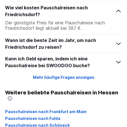
Wie viel kosten Pauschalreisen nach
Friedrichsdorf?
Der günstigste Preis für eine Pauschalreise nach
Friedrichsdorf liegt aktuell bei 387 €.
Wann ist die beste Zeit im Jahr, um nach
Friedrichsdorf zu reisen?
Kann ich Geld sparen, indem ich eine
Pauschalreise bei SWOODOO buche?
Mehr häufige Fragen anzeigen
Weitere beliebte Pauschalreisen in Hessen
Pauschalreisen nach Frankfurt am Main
Pauschalreisen nach Fulda
Pauschalreisen nach Schöneck