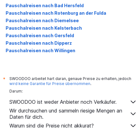
Pauschalreisen nach Bad Hersfeld
Pauschalreisen nach Rotenburg an der Fulda
Pauschalreisen nach Diemelsee
Pauschalreisen nach Kelsterbach
Pauschalreisen nach Gersfeld
Pauschalreisen nach Dipperz
Pauschalreisen nach Willingen
SWOODOO arbeitet hart daran, genaue Preise zu erhalten, jedoch
*
wird keine Garantie für Preise übernommen
.
Darum:
SWOODOO ist weder Anbieter noch Verkäufer.
Wir durchsuchen und sammeln riesige Mengen an
Daten für dich.
Warum sind die Preise nicht akkurat?