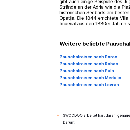
gibt auch einige Beispiele des 
Strände an der Adria wie die Pla
historischen Seebads am besten 
Opatija. Die 1844 errichtete Vill
Imperial aus den 1880er Jahren si
Weitere beliebte Pauschal
Pauschalreisen nach Porec
Pauschalreisen nach Rabac
Pauschalreisen nach Pula
Pauschalreisen nach Medulin
Pauschalreisen nach Lovran
SWOODOO arbeitet hart daran, genaue 
*
Darum: