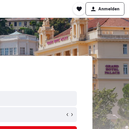
Anmelden