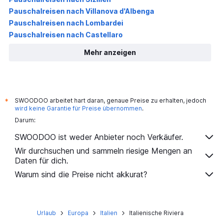
Pauschalreisen nach Villanova d'Albenga
Pauschalreisen nach Lombardei
Pauschalreisen nach Castellaro
Mehr anzeigen
SWOODOO arbeitet hart daran, genaue Preise zu erhalten, jedoch
*
wird keine Garantie für Preise übernommen
.
Darum:
SWOODOO ist weder Anbieter noch Verkäufer.
Wir durchsuchen und sammeln riesige Mengen an
Daten für dich.
Warum sind die Preise nicht akkurat?
Urlaub
Europa
Italien
Italienische Riviera