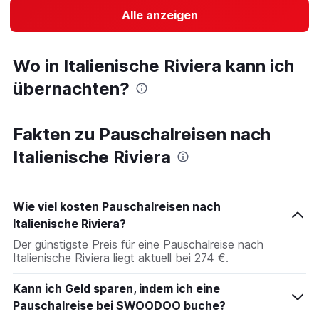
Alle anzeigen
Wo in Italienische Riviera kann ich
übernachten?
Fakten zu Pauschalreisen nach
Italienische Riviera
Wie viel kosten Pauschalreisen nach
Italienische Riviera?
Der günstigste Preis für eine Pauschalreise nach
Italienische Riviera liegt aktuell bei 274 €.
Kann ich Geld sparen, indem ich eine
Pauschalreise bei SWOODOO buche?