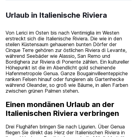
Urlaub in Italienische Riviera
Von Lerici im Osten bis nach Ventimiglia im Westen
erstreckt sich die Italienische Riviera. Die wie in den
steilen Küstensaum gehauenen bunten Dörfer der
Cinque Terre gehören zur östlichen Riviera di Levante,
während Seebäder wie Alassio, San Remo und
Bordighera zur Riviera di Ponente zählen. Ein kultureller
Höhepunkt ist die im Abendlicht gold scheinende
Hafenmetropole Genua. Ganze Bougainvilleenteppiche
ranken Felsen hinauf oder fungieren als Gartenhecke
während Oleander, so groß wie Bäume, in allen Farben
zwischen grünen Palmen stehen.
Einen mondänen Urlaub an der
Italienischen Riviera verbringen
Drei Flughäfen bringen Sie nach Ligurien. Über Genua
fliegen Sie direkt das Herz der Italienischen Riviera in