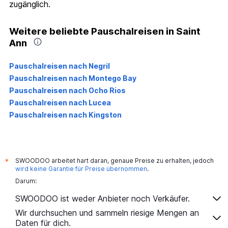
zugänglich.
Weitere beliebte Pauschalreisen in Saint
Ann
Pauschalreisen nach Negril
Pauschalreisen nach Montego Bay
Pauschalreisen nach Ocho Rios
Pauschalreisen nach Lucea
Pauschalreisen nach Kingston
SWOODOO arbeitet hart daran, genaue Preise zu erhalten, jedoch
*
wird keine Garantie für Preise übernommen
.
Darum:
SWOODOO ist weder Anbieter noch Verkäufer.
Wir durchsuchen und sammeln riesige Mengen an
Daten für dich.