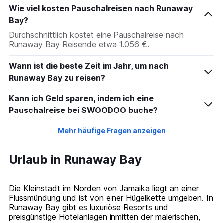
Wie viel kosten Pauschalreisen nach Runaway
Bay?
Durchschnittlich kostet eine Pauschalreise nach
Runaway Bay Reisende etwa 1.056 €.
Wann ist die beste Zeit im Jahr, um nach
Runaway Bay zu reisen?
Kann ich Geld sparen, indem ich eine
Pauschalreise bei SWOODOO buche?
Mehr häufige Fragen anzeigen
Urlaub in Runaway Bay
Die Kleinstadt im Norden von Jamaika liegt an einer
Flussmündung und ist von einer Hügelkette umgeben. In
Runaway Bay gibt es luxuriöse Resorts und
preisgünstige Hotelanlagen inmitten der malerischen,