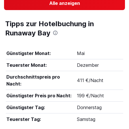
Alle anzeigen
Tipps zur Hotelbuchung in
Runaway Bay
Günstigster Monat:
Mai
Teuerster Monat:
Dezember
Durchschnittspreis pro
411 €/Nacht
Nacht:
Günstigster Preis pro Nacht:
199 €/Nacht
Günstigster Tag:
Donnerstag
Teuerster Tag:
Samstag