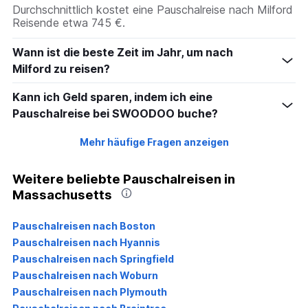
Durchschnittlich kostet eine Pauschalreise nach Milford
Reisende etwa 745 €.
Wann ist die beste Zeit im Jahr, um nach
Milford zu reisen?
Kann ich Geld sparen, indem ich eine
Pauschalreise bei SWOODOO buche?
Mehr häufige Fragen anzeigen
Weitere beliebte Pauschalreisen in
Massachusetts
Pauschalreisen nach Boston
Pauschalreisen nach Hyannis
Pauschalreisen nach Springfield
Pauschalreisen nach Woburn
Pauschalreisen nach Plymouth