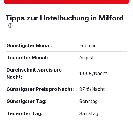
Tipps zur Hotelbuchung in Milford
Günstigster Monat:
Februar
Teuerster Monat:
August
Durchschnittspreis pro
133 €/Nacht
Nacht:
Günstigster Preis pro Nacht:
97 €/Nacht
Günstigster Tag:
Sonntag
Teuerster Tag:
Samstag