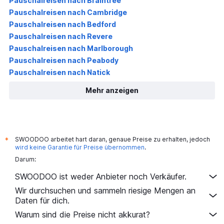
Pauschalreisen nach Braintree
Pauschalreisen nach Cambridge
Pauschalreisen nach Bedford
Pauschalreisen nach Revere
Pauschalreisen nach Marlborough
Pauschalreisen nach Peabody
Pauschalreisen nach Natick
Mehr anzeigen
SWOODOO arbeitet hart daran, genaue Preise zu erhalten, jedoch
*
wird keine Garantie für Preise übernommen
.
Darum:
SWOODOO ist weder Anbieter noch Verkäufer.
Wir durchsuchen und sammeln riesige Mengen an
Daten für dich.
Warum sind die Preise nicht akkurat?