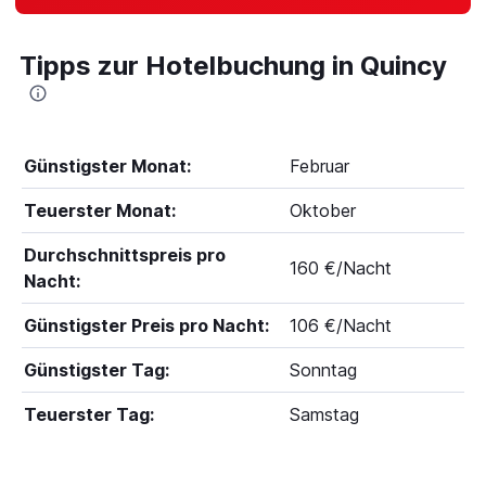
Tipps zur Hotelbuchung in Quincy
Günstigster Monat:
Februar
Teuerster Monat:
Oktober
Durchschnittspreis pro
160 €/Nacht
Nacht:
Günstigster Preis pro Nacht:
106 €/Nacht
Günstigster Tag:
Sonntag
Teuerster Tag:
Samstag