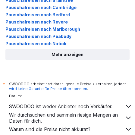
Pauschalreisen nach Braintree
Pauschalreisen nach Cambridge
Pauschalreisen nach Bedford
Pauschalreisen nach Revere
Pauschalreisen nach Marlborough
Pauschalreisen nach Peabody
Pauschalreisen nach Natick
Mehr anzeigen
SWOODOO arbeitet hart daran, genaue Preise zu erhalten, jedoch
*
wird keine Garantie für Preise übernommen
.
Darum:
SWOODOO ist weder Anbieter noch Verkäufer.
Wir durchsuchen und sammeln riesige Mengen an
Daten für dich.
Warum sind die Preise nicht akkurat?