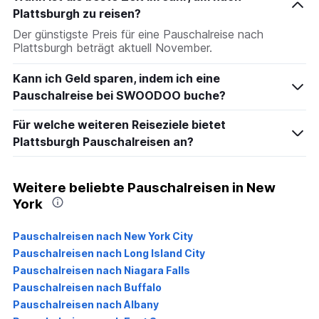
Plattsburgh zu reisen?
Der günstigste Preis für eine Pauschalreise nach
Plattsburgh beträgt aktuell November.
Kann ich Geld sparen, indem ich eine
Pauschalreise bei SWOODOO buche?
Für welche weiteren Reiseziele bietet
Plattsburgh Pauschalreisen an?
Weitere beliebte Pauschalreisen in New
York
Pauschalreisen nach New York City
Pauschalreisen nach Long Island City
Pauschalreisen nach Niagara Falls
Pauschalreisen nach Buffalo
Pauschalreisen nach Albany