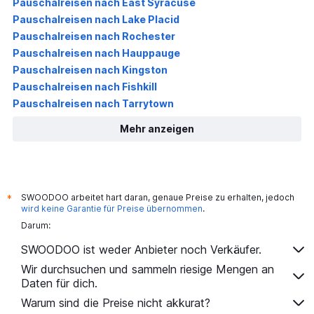
Pauschalreisen nach East Syracuse
Pauschalreisen nach Lake Placid
Pauschalreisen nach Rochester
Pauschalreisen nach Hauppauge
Pauschalreisen nach Kingston
Pauschalreisen nach Fishkill
Pauschalreisen nach Tarrytown
Mehr anzeigen
SWOODOO arbeitet hart daran, genaue Preise zu erhalten, jedoch
*
wird keine Garantie für Preise übernommen
.
Darum:
SWOODOO ist weder Anbieter noch Verkäufer.
Wir durchsuchen und sammeln riesige Mengen an
Daten für dich.
Warum sind die Preise nicht akkurat?