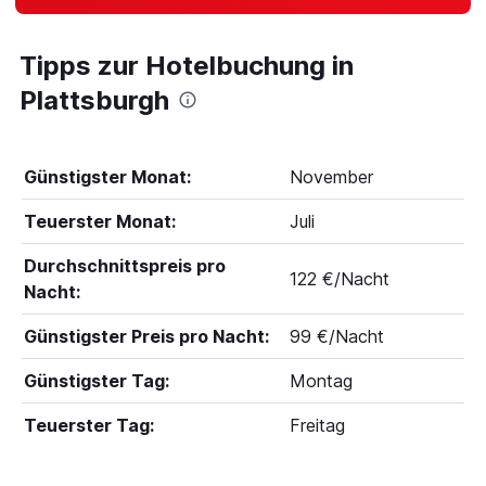
Tipps zur Hotelbuchung in
Plattsburgh
Günstigster Monat:
November
Teuerster Monat:
Juli
Durchschnittspreis pro
122 €/Nacht
Nacht:
Günstigster Preis pro Nacht:
99 €/Nacht
Günstigster Tag:
Montag
Teuerster Tag:
Freitag