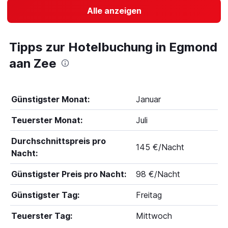
Alle anzeigen
Tipps zur Hotelbuchung in Egmond
aan Zee
Günstigster Monat:
Januar
Teuerster Monat:
Juli
Durchschnittspreis pro
145 €/Nacht
Nacht:
Günstigster Preis pro Nacht:
98 €/Nacht
Günstigster Tag:
Freitag
Teuerster Tag:
Mittwoch