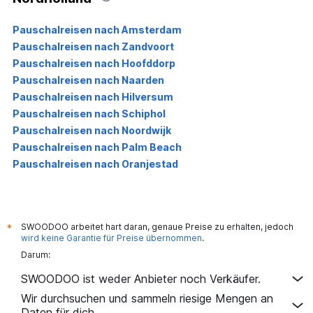
Pauschalreisen nach Amsterdam
Pauschalreisen nach Zandvoort
Pauschalreisen nach Hoofddorp
Pauschalreisen nach Naarden
Pauschalreisen nach Hilversum
Pauschalreisen nach Schiphol
Pauschalreisen nach Noordwijk
Pauschalreisen nach Palm Beach
Pauschalreisen nach Oranjestad
SWOODOO arbeitet hart daran, genaue Preise zu erhalten, jedoch
*
wird keine Garantie für Preise übernommen
.
Darum:
SWOODOO ist weder Anbieter noch Verkäufer.
Wir durchsuchen und sammeln riesige Mengen an
Daten für dich.