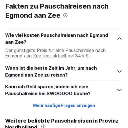
Fakten zu Pauschalreisen nach
Egmond aan Zee
Wie viel kosten Pauschalreisen nach Egmond
aan Zee?
Der günstigste Preis für eine Pauschalreise nach
Egmond aan Zee liegt aktuell bei 345 €.
Wann ist die beste Zeit im Jahr, um nach
Egmond aan Zee zu reisen?
Kann ich Geld sparen, indem ich eine
Pauschalreise bei SWOODOO buche?
Mehr häufige Fragen anzeigen
Weitere beliebte Pauschalreisen in Provinz
Nordholland