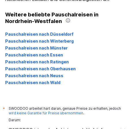
Weitere beliebte Pauschalreisen in
Nordrhein-Westfalen
Pauschalreisen nach Düsseldorf
Pauschalreisen nach Winterberg
Pauschalreisen nach Münster
Pauschalreisen nach Essen
Pauschalreisen nach Ratingen
Pauschalreisen nach Oberhausen
Pauschalreisen nach Neuss
Pauschalreisen nach Wald
SWOODOO arbeitet hart daran, genaue Preise zu erhalten, jedoch
*
wird keine Garantie für Preise übernommen
.
Darum: