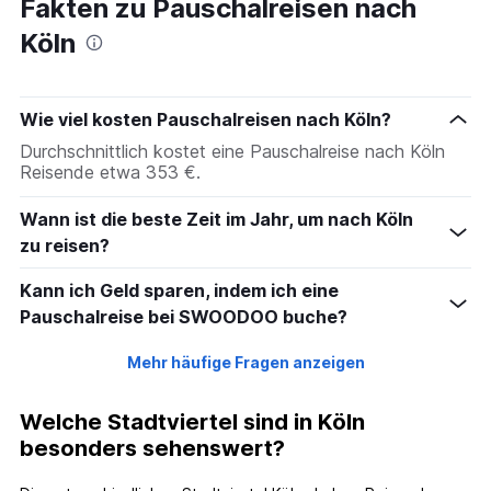
Fakten zu Pauschalreisen nach
Köln
Wie viel kosten Pauschalreisen nach Köln?
Durchschnittlich kostet eine Pauschalreise nach Köln
Reisende etwa 353 €.
Wann ist die beste Zeit im Jahr, um nach Köln
zu reisen?
Kann ich Geld sparen, indem ich eine
Pauschalreise bei SWOODOO buche?
Mehr häufige Fragen anzeigen
Welche Stadtviertel sind in Köln
besonders sehenswert?