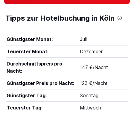
Tipps zur Hotelbuchung in Köln
Günstigster Monat:
Juli
Teuerster Monat:
Dezember
Durchschnittspreis pro
147 €/Nacht
Nacht:
Günstigster Preis pro Nacht:
123 €/Nacht
Günstigster Tag:
Sonntag
Teuerster Tag:
Mittwoch