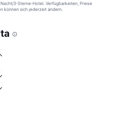
o Nacht/3-Sterne-Hotel. Verfügbarkeiten, Preise
 können sich jederzeit ändern.
ta