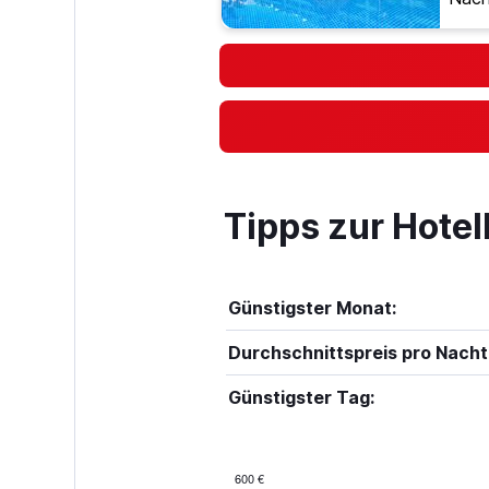
Tipps zur Hotel
Günstigster Monat:
Durchschnittspreis pro Nacht
Günstigster Tag:
600 €