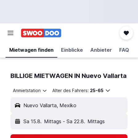
Mietwagen finden
Einblicke
Anbieter
FAQ
BILLIGE MIETWAGEN IN Nuevo Vallarta
Anmietstation
Alter des Fahrers:
25-65
Nuevo Vallarta, Mexiko
Sa 15.8.
Mittags
-
Sa 22.8.
Mittags