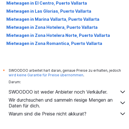
Mietwagen in El Centro, Puerto Vallarta
Mietwagen in Las Glorias, Puerto Vallarta
Mietwagen in Marina Vallarta, Puerto Vallarta
Mietwagen in Zona Hotelera, Puerto Vallarta
Mietwagen in Zona Hotelera Norte, Puerto Vallarta
Mietwagen in Zona Romantica, Puerto Vallarta
SWOODOO arbeitet hart daran, genaue Preise zu erhalten, jedoch
*
wird keine Garantie für Preise übernommen
.
Darum:
SWOODOO ist weder Anbieter noch Verkäufer.
Wir durchsuchen und sammeln riesige Mengen an
Daten für dich.
Warum sind die Preise nicht akkurat?