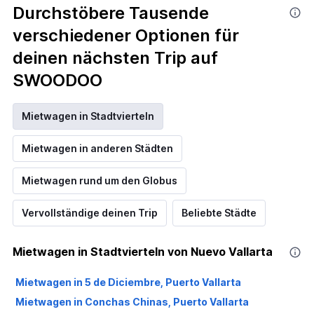
Durchstöbere Tausende
verschiedener Optionen für
deinen nächsten Trip auf
SWOODOO
Mietwagen in Stadtvierteln
Mietwagen in anderen Städten
Mietwagen rund um den Globus
Vervollständige deinen Trip
Beliebte Städte
Mietwagen in Stadtvierteln von Nuevo Vallarta
Mietwagen in 5 de Diciembre, Puerto Vallarta
Mietwagen in Conchas Chinas, Puerto Vallarta