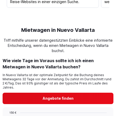
Reise-Websites in einer einzigen Suche.
werden
Mietwagen in Nuevo Vallarta
Triff mithilfe unserer datengestützten Einblicke eine informierte
Entscheidung, wenn du einen Mietwagen in Nuevo Vallarta
buchst.
Wie viele Tage im Voraus sollte ich ich einen
Mietwagen in Nuevo Vallarta buchen?
In Nuevo Vallarta ist der optimale Zeitpunkt für die Buchung deines
Mietwagens 32 Tage vor der Anmietung. Du zahlst im Durchschnitt rund
2 €/Tag. Das ist 93% günstiger ist als der typische Preis im Laufe des
Jahres.
Angebote finden
150 €