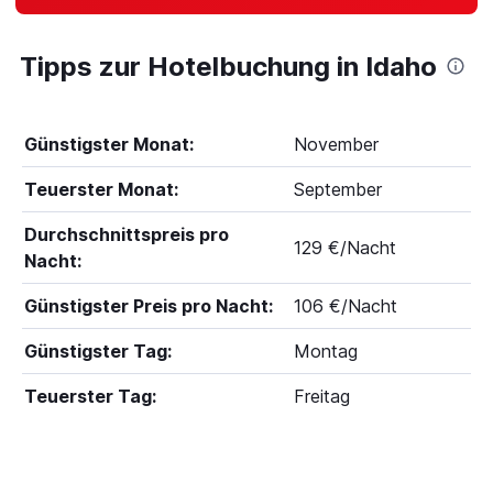
Tipps zur Hotelbuchung in Idaho
Günstigster Monat:
November
Teuerster Monat:
September
Durchschnittspreis pro
129 €/Nacht
Nacht:
Günstigster Preis pro Nacht:
106 €/Nacht
Günstigster Tag:
Montag
Teuerster Tag:
Freitag