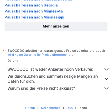
Pauschalreisen nach Georgia
Pauschalreisen nach Minnesota
Pauschalreisen nach Mississippi
Mehr anzeigen
SWOODOO arbeitet hart daran, genaue Preise zu erhalten, jedoch
*
wird keine Garantie für Preise übernommen
.
Darum:
SWOODOO ist weder Anbieter noch Verkäufer.
Wir durchsuchen und sammeln riesige Mengen an
Daten für dich.
Warum sind die Preise nicht akkurat?
Urlaub
Nordamerika
USA
Idaho