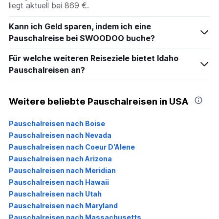
liegt aktuell bei 869 €.
Kann ich Geld sparen, indem ich eine
Pauschalreise bei SWOODOO buche?
Für welche weiteren Reiseziele bietet Idaho
Pauschalreisen an?
Weitere beliebte Pauschalreisen in USA
Pauschalreisen nach Boise
Pauschalreisen nach Nevada
Pauschalreisen nach Coeur D'Alene
Pauschalreisen nach Arizona
Pauschalreisen nach Meridian
Pauschalreisen nach Hawaii
Pauschalreisen nach Utah
Pauschalreisen nach Maryland
Pauschalreisen nach Massachusetts