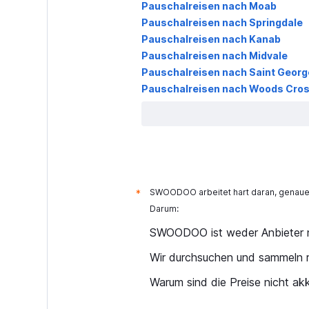
Pauschalreisen nach Moab
Pauschalreisen nach Springdale
Pauschalreisen nach Kanab
Pauschalreisen nach Midvale
Pauschalreisen nach Saint Georg
Pauschalreisen nach Woods Cro
SWOODOO arbeitet hart daran, genaue 
*
Darum:
SWOODOO ist weder Anbieter n
Wir durchsuchen und sammeln r
Warum sind die Preise nicht ak