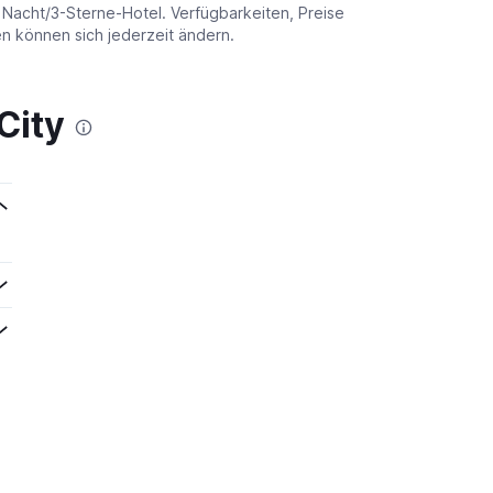
o Nacht/3-Sterne-Hotel. Verfügbarkeiten, Preise
 können sich jederzeit ändern.
City