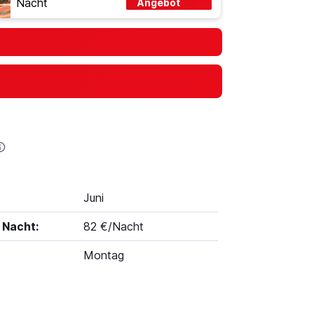
Nacht
Angebot
Juni
 Nacht:
82 €/Nacht
Montag