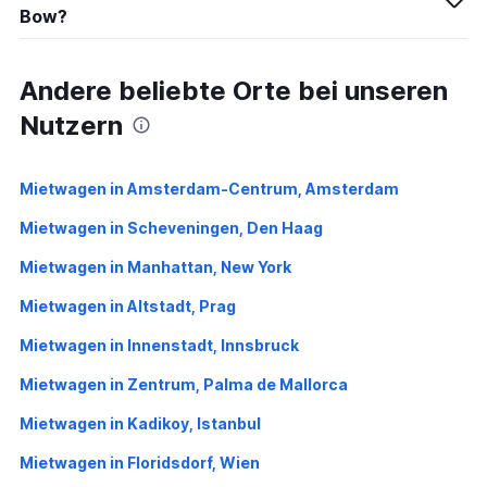
Bow?
Andere beliebte Orte bei unseren
Nutzern
Mietwagen in Amsterdam-Centrum, Amsterdam
Mietwagen in Scheveningen, Den Haag
Mietwagen in Manhattan, New York
Mietwagen in Altstadt, Prag
Mietwagen in Innenstadt, Innsbruck
Mietwagen in Zentrum, Palma de Mallorca
Mietwagen in Kadikoy, Istanbul
Mietwagen in Floridsdorf, Wien