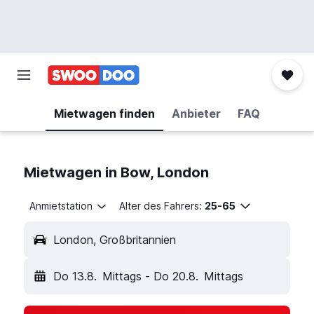
Mietwagen finden
Anbieter
FAQ
Mietwagen in Bow, London
Anmietstation
Alter des Fahrers:
25-65
London, Großbritannien
Do 13.8.
Mittags
-
Do 20.8.
Mittags