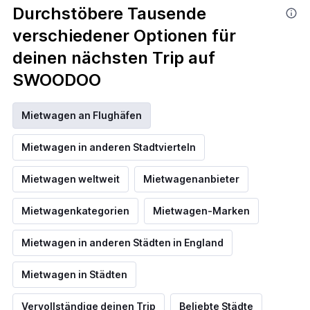
Durchstöbere Tausende
verschiedener Optionen für
deinen nächsten Trip auf
SWOODOO
Mietwagen an Flughäfen
Mietwagen in anderen Stadtvierteln
Mietwagen weltweit
Mietwagenanbieter
Mietwagenkategorien
Mietwagen-Marken
Mietwagen in anderen Städten in England
Mietwagen in Städten
Vervollständige deinen Trip
Beliebte Städte