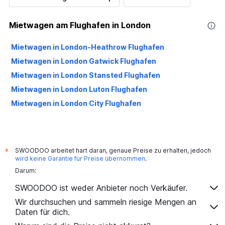
Mietwagen am Flughafen in London
Mietwagen in London-Heathrow Flughafen
Mietwagen in London Gatwick Flughafen
Mietwagen in London Stansted Flughafen
Mietwagen in London Luton Flughafen
Mietwagen in London City Flughafen
SWOODOO arbeitet hart daran, genaue Preise zu erhalten, jedoch
*
wird keine Garantie für Preise übernommen
.
Darum:
SWOODOO ist weder Anbieter noch Verkäufer.
Wir durchsuchen und sammeln riesige Mengen an
Daten für dich.