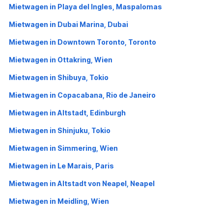
Mietwagen in Playa del Ingles, Maspalomas
Mietwagen in Dubai Marina, Dubai
Mietwagen in Downtown Toronto, Toronto
Mietwagen in Ottakring, Wien
Mietwagen in Shibuya, Tokio
Mietwagen in Copacabana, Rio de Janeiro
Mietwagen in Altstadt, Edinburgh
Mietwagen in Shinjuku, Tokio
Mietwagen in Simmering, Wien
Mietwagen in Le Marais, Paris
Mietwagen in Altstadt von Neapel, Neapel
Mietwagen in Meidling, Wien