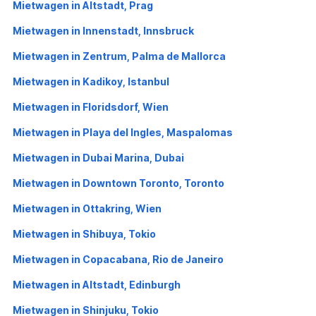
Mietwagen in Altstadt, Prag
Mietwagen in Innenstadt, Innsbruck
Mietwagen in Zentrum, Palma de Mallorca
Mietwagen in Kadikoy, Istanbul
Mietwagen in Floridsdorf, Wien
Mietwagen in Playa del Ingles, Maspalomas
Mietwagen in Dubai Marina, Dubai
Mietwagen in Downtown Toronto, Toronto
Mietwagen in Ottakring, Wien
Mietwagen in Shibuya, Tokio
Mietwagen in Copacabana, Rio de Janeiro
Mietwagen in Altstadt, Edinburgh
Mietwagen in Shinjuku, Tokio