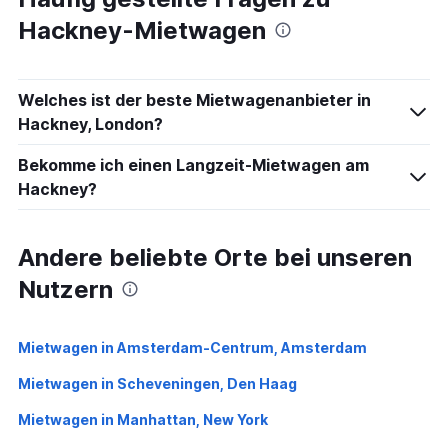
Hackney-Mietwagen
Welches ist der beste Mietwagenanbieter in
Hackney, London?
Bekomme ich einen Langzeit-Mietwagen am
Hackney?
Andere beliebte Orte bei unseren
Nutzern
Mietwagen in Amsterdam-Centrum, Amsterdam
Mietwagen in Scheveningen, Den Haag
Mietwagen in Manhattan, New York