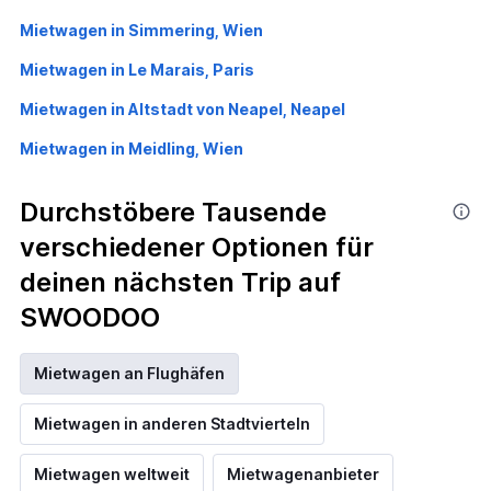
Mietwagen in Simmering, Wien
Mietwagen in Le Marais, Paris
Mietwagen in Altstadt von Neapel, Neapel
Mietwagen in Meidling, Wien
Durchstöbere Tausende
verschiedener Optionen für
deinen nächsten Trip auf
SWOODOO
Mietwagen an Flughäfen
Mietwagen in anderen Stadtvierteln
Mietwagen weltweit
Mietwagenanbieter