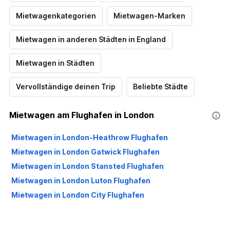
Mietwagenkategorien
Mietwagen-Marken
Mietwagen in anderen Städten in England
Mietwagen in Städten
Vervollständige deinen Trip
Beliebte Städte
Mietwagen am Flughafen in London
Mietwagen in London-Heathrow Flughafen
Mietwagen in London Gatwick Flughafen
Mietwagen in London Stansted Flughafen
Mietwagen in London Luton Flughafen
Mietwagen in London City Flughafen