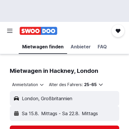
Mietwagen finden
Anbieter
FAQ
Mietwagen in Hackney, London
Anmietstation
Alter des Fahrers:
25-65
London, Großbritannien
Sa 15.8.
Mittags
-
Sa 22.8.
Mittags