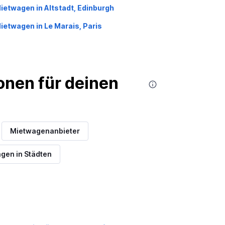
ietwagen in Altstadt, Edinburgh
ietwagen in Le Marais, Paris
nen für deinen
Mietwagenanbieter
gen in Städten