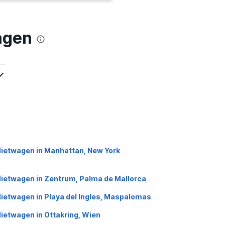
agen
ietwagen in Manhattan, New York
ietwagen in Zentrum, Palma de Mallorca
ietwagen in Playa del Ingles, Maspalomas
ietwagen in Ottakring, Wien