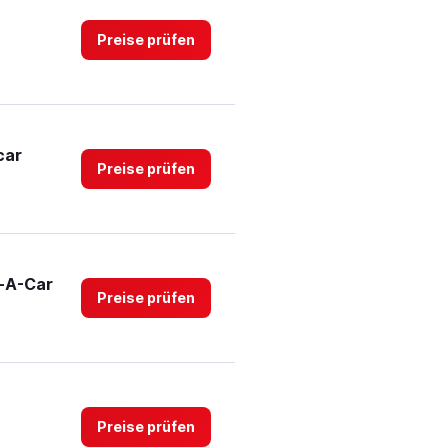
Preise prüfen
car
Preise prüfen
t-A-Car
Preise prüfen
Preise prüfen