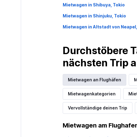
Mietwagen in Shibuya, Tokio
Mietwagen in Shinjuku, Tokio
Mietwagen in Altstadt von Neapel
Durchstöbere T
nächsten Trip
Mietwagen an Flughäfen
M
Mietwagenkategorien
Mie
Vervollständige deinen Trip
Mietwagen am Flughafen