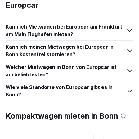
Europcar
Kann ich Mietwagen bei Europcar am Frankfurt
am Main Flughafen mieten?
Kann ich meinen Mietwagen bei Europcar in
Bonn kostenfrei stornieren?
Welcher Mietwagen in Bonn von Europcar ist
am beliebtesten?
Wie viele Standorte von Europcar gibt es in
Bonn?
Kompaktwagen mieten in Bonn