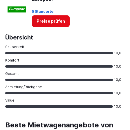
5 Standorte
Preise prüfen
Übersicht
Sauberkeit
10,0
Komfort
10,0
Gesamt
10,0
Anmietung/Rückgabe
10,0
Value
10,0
Beste Mietwagenangebote von