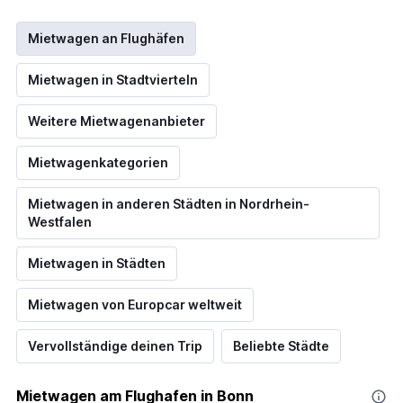
Mietwagen an Flughäfen
Mietwagen in Stadtvierteln
Weitere Mietwagenanbieter
Mietwagenkategorien
Mietwagen in anderen Städten in Nordrhein-
Westfalen
Mietwagen in Städten
Mietwagen von Europcar weltweit
Vervollständige deinen Trip
Beliebte Städte
Mietwagen am Flughafen in Bonn