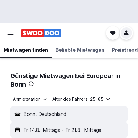
Mietwagen finden
Beliebte Mietwagen
Preistrend
Günstige Mietwagen bei Europcar in
Bonn
Anmietstation
Alter des Fahrers:
25-65
Bonn, Deutschland
Fr 14.8.
Mittags
-
Fr 21.8.
Mittags