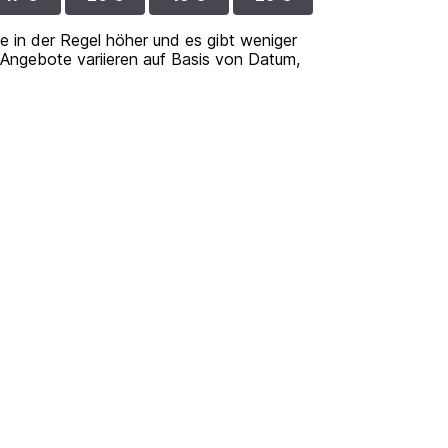
se in der Regel höher und es gibt weniger
n Angebote variieren auf Basis von Datum,