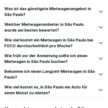
Was ist das günstigste Mietwagenangebot in
São Paulo?
Welcher Mietwagenanbieter in São Paulo
wurde am besten bewertet?
Wie viel kostet ein Mietwagen in São Paulo bei
FOCO durchschnittlich pro Woche?
Wie früh vor der Anmietung sollte ich einen
Mietwagen in São Paulo buchen?
Bekomme ich einen Langzeit-Mietwagen in São
Paulo?
Wie viel kostet es, in São Paulo ein Auto für
einen Monat zu mieten?