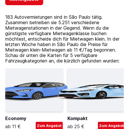
183 Autovermietungen sind in São Paulo tätig.
Zusammen betreiben sie 5.251 verschiedene
Mietwagenstationen in der Gegend. Wenn du die
günstigste verfügbare Mietwagenklasse buchen
möchtest, entscheide dich für Mietwagen klein. In der
letzten Woche haben in São Paulo die Preise für
Mietwagen klein-Mietwagen ab 11 €/Tag begonnen.
Schau dir unten die Karten für 5 verfügbare
Fahrzeugkategorien an, die kürzlich gefunden wurden:
Economy
Kompakt
ab 11 €
Zum Angebot
ab 25 €
Zum Angebot