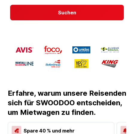
Suchen
Erfahre, warum unsere Reisenden
sich für SWOODOO entscheiden,
um Mietwagen zu finden.
Spare 40 % und mehr