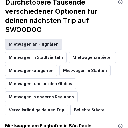
Durchstöbere Tausende
verschiedener Optionen für
deinen nächsten Trip auf
SWOODOO
Mietwagen an Flughäfen
Mietwagen in Stadtvierteln
Mietwagenanbieter
Mietwagenkategorien
Mietwagen in Städten
Mietwagen rund um den Globus
Mietwagen in anderen Regionen
Vervollständige deinen Trip
Beliebte Städte
Mietwagen am Flughafen in São Paulo