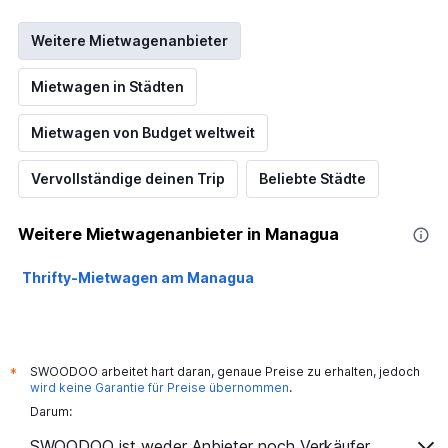
Weitere Mietwagenanbieter
Mietwagen in Städten
Mietwagen von Budget weltweit
Vervollständige deinen Trip
Beliebte Städte
Weitere Mietwagenanbieter in Managua
Thrifty-Mietwagen am Managua
SWOODOO arbeitet hart daran, genaue Preise zu erhalten, jedoch
*
wird keine Garantie für Preise übernommen
.
Darum:
SWOODOO ist weder Anbieter noch Verkäufer.