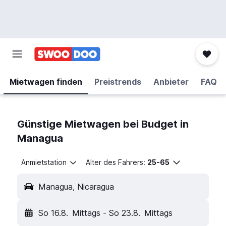
Mietwagen finden
Preistrends
Anbieter
FAQ
Günstige Mietwagen bei Budget in
Managua
Anmietstation
Alter des Fahrers:
25-65
Managua, Nicaragua
So 16.8.
Mittags
-
So 23.8.
Mittags