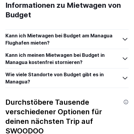
Informationen zu Mietwagen von
Budget
Kann ich Mietwagen bei Budget am Managua
Flughafen mieten?
Kann ich meinen Mietwagen bei Budget in
Managua kostenfrei stornieren?
Wie viele Standorte von Budget gibt es in
Managua?
Durchstöbere Tausende
verschiedener Optionen für
deinen nächsten Trip auf
SWOODOO