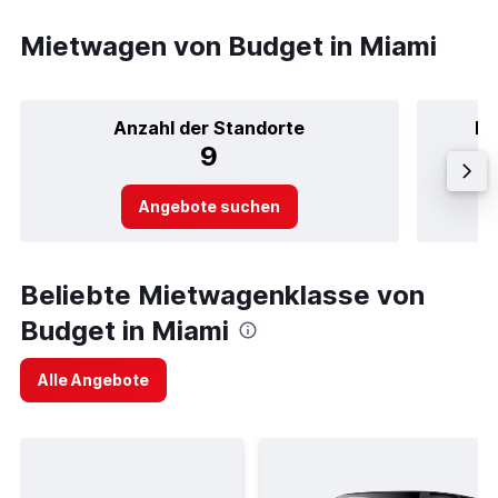
Mietwagen von Budget in Miami
Anzahl der Standorte
Be
9
Angebote suchen
Beliebte Mietwagenklasse von
Budget in Miami
Alle Angebote