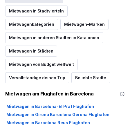
Mietwagen in Stadtvierteln
Mietwagenkategorien
Mietwagen-Marken
Mietwagen in anderen Städten in Katalonien
Mietwagen in Städten
Mietwagen von Budget weltweit
Vervollständige deinen Trip
Beliebte Städte
Mietwagen am Flughafen in Barcelona
Mietwagen in Barcelona-El Prat Flughafen
Mietwagen in Girona Barcelona Gerona Flughafen
Mietwagen in Barcelona Reus Flughafen