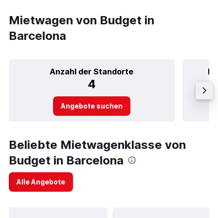
Mietwagen von Budget in
Barcelona
Anzahl der Standorte
Be
4
Angebote suchen
Beliebte Mietwagenklasse von
Budget in Barcelona
Alle Angebote