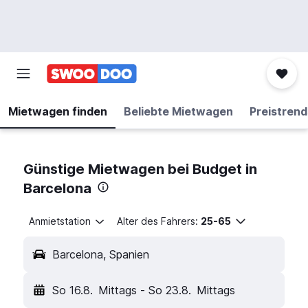
Mietwagen finden
Beliebte Mietwagen
Preistrend
Günstige Mietwagen bei Budget in
Barcelona
Anmietstation
Alter des Fahrers:
25-65
Barcelona, Spanien
So 16.8.
Mittags
-
So 23.8.
Mittags