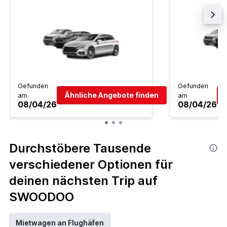
Gefunden
Gefunden
Ähnliche Angebote finden
am
am
08/04/26
08/04/26
Durchstöbere Tausende
verschiedener Optionen für
deinen nächsten Trip auf
SWOODOO
Mietwagen an Flughäfen