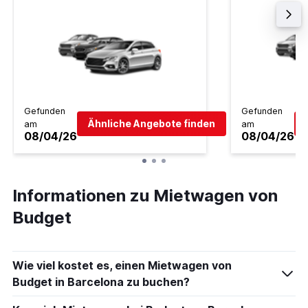
Gefunden
Gefunden
Ähnliche Angebote finden
am
am
08/04/26
08/04/26
Informationen zu Mietwagen von
Budget
Wie viel kostet es, einen Mietwagen von
Budget in Barcelona zu buchen?