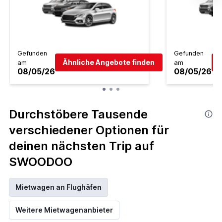
Gefunden
Gefunden
Ähnliche Angebote finden
am
am
08/05/26
08/05/26
Durchstöbere Tausende
verschiedener Optionen für
deinen nächsten Trip auf
SWOODOO
Mietwagen an Flughäfen
Weitere Mietwagenanbieter