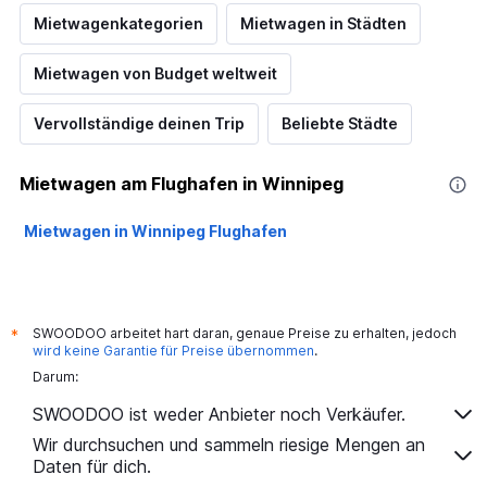
Mietwagenkategorien
Mietwagen in Städten
Mietwagen von Budget weltweit
Vervollständige deinen Trip
Beliebte Städte
Mietwagen am Flughafen in Winnipeg
Mietwagen in Winnipeg Flughafen
SWOODOO arbeitet hart daran, genaue Preise zu erhalten, jedoch
*
wird keine Garantie für Preise übernommen
.
Darum:
SWOODOO ist weder Anbieter noch Verkäufer.
Wir durchsuchen und sammeln riesige Mengen an
Daten für dich.