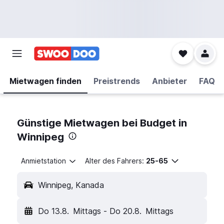
Mietwagen finden
Preistrends
Anbieter
FAQ
Günstige Mietwagen bei Budget in
Winnipeg
Anmietstation
Alter des Fahrers:
25-65
Winnipeg, Kanada
Do 13.8.
Mittags
-
Do 20.8.
Mittags