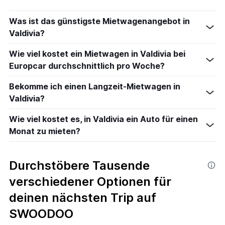
Was ist das günstigste Mietwagenangebot in
Valdivia?
Wie viel kostet ein Mietwagen in Valdivia bei
Europcar durchschnittlich pro Woche?
Bekomme ich einen Langzeit-Mietwagen in
Valdivia?
Wie viel kostet es, in Valdivia ein Auto für einen
Monat zu mieten?
Durchstöbere Tausende
verschiedener Optionen für
deinen nächsten Trip auf
SWOODOO