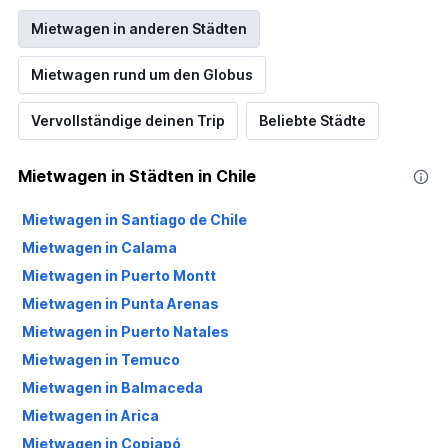
Mietwagen in anderen Städten
Mietwagen rund um den Globus
Vervollständige deinen Trip
Beliebte Städte
Mietwagen in Städten in Chile
Mietwagen in Santiago de Chile
Mietwagen in Calama
Mietwagen in Puerto Montt
Mietwagen in Punta Arenas
Mietwagen in Puerto Natales
Mietwagen in Temuco
Mietwagen in Balmaceda
Mietwagen in Arica
Mietwagen in Copiapó