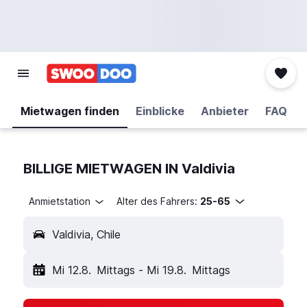
Mietwagen finden
Einblicke
Anbieter
FAQ
BILLIGE MIETWAGEN IN Valdivia
Anmietstation
Alter des Fahrers:
25-65
Valdivia, Chile
Mi 12.8.
Mittags
-
Mi 19.8.
Mittags