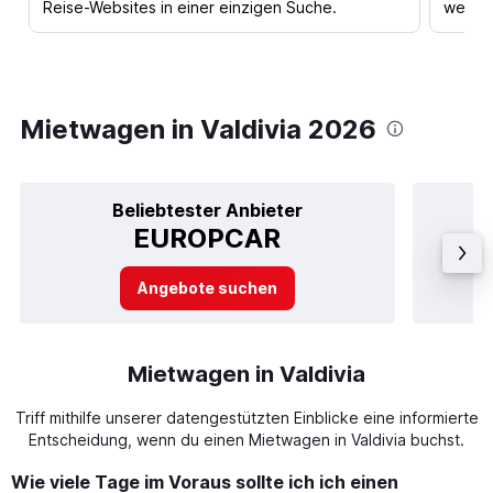
Reise-Websites in einer einzigen Suche.
werden
Mietwagen in Valdivia 2026
Beliebtester Anbieter
EUROPCAR
Angebote suchen
Mietwagen in Valdivia
Triff mithilfe unserer datengestützten Einblicke eine informierte
Entscheidung, wenn du einen Mietwagen in Valdivia buchst.
Wie viele Tage im Voraus sollte ich ich einen