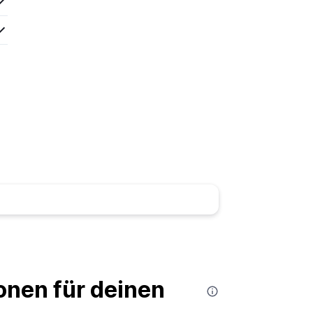
nen für deinen