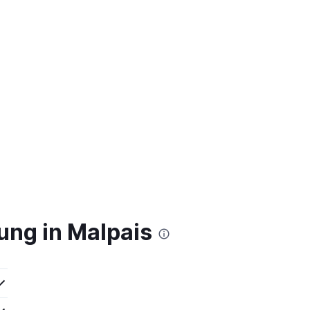
ung in Malpais