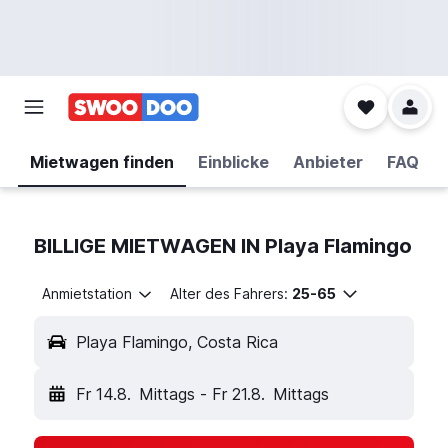
Mietwagen finden
Einblicke
Anbieter
FAQ
BILLIGE MIETWAGEN IN Playa Flamingo
Anmietstation
Alter des Fahrers:
25-65
Playa Flamingo, Costa Rica
Fr 14.8.
Mittags
-
Fr 21.8.
Mittags