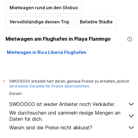
Mietwagen rund um den Globus
Vervollständige deinen Trip
Beliebte Städte
Mietwagen am Flughafen in Playa Flamingo
Mietwagen in Rica Liberia Flughafen
SWOODOO arbeitet hart daran, genaue Preise zu erhalten, jedoch
*
wird keine Garantie für Preise übernommen
.
Darum:
SWOODOO ist weder Anbieter noch Verkäufer.
Wir durchsuchen und sammeln riesige Mengen an
Daten für dich.
Warum sind die Preise nicht akkurat?