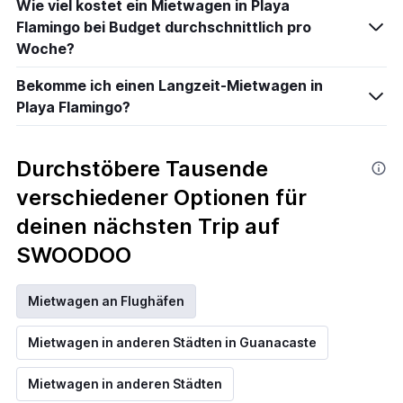
Wie viel kostet ein Mietwagen in Playa
Flamingo bei Budget durchschnittlich pro
Woche?
Bekomme ich einen Langzeit-Mietwagen in
Playa Flamingo?
Durchstöbere Tausende
verschiedener Optionen für
deinen nächsten Trip auf
SWOODOO
Mietwagen an Flughäfen
Mietwagen in anderen Städten in Guanacaste
Mietwagen in anderen Städten