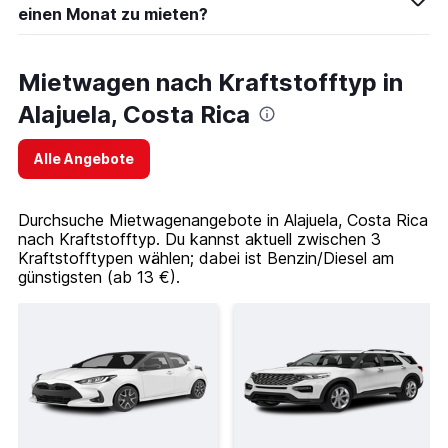
einen Monat zu mieten?
Mietwagen nach Kraftstofftyp in
Alajuela, Costa Rica
Alle Angebote
Durchsuche Mietwagenangebote in Alajuela, Costa Rica
nach Kraftstofftyp. Du kannst aktuell zwischen 3
Kraftstofftypen wählen; dabei ist Benzin/Diesel am
günstigsten (ab 13 €).