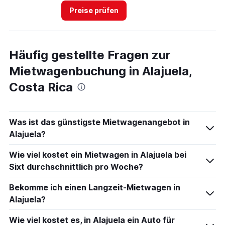
Preise prüfen
Häufig gestellte Fragen zur
Mietwagenbuchung in Alajuela,
Costa Rica
Was ist das günstigste Mietwagenangebot in
Alajuela?
Wie viel kostet ein Mietwagen in Alajuela bei
Sixt durchschnittlich pro Woche?
Bekomme ich einen Langzeit-Mietwagen in
Alajuela?
Wie viel kostet es, in Alajuela ein Auto für