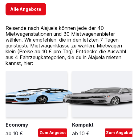
Alle Angebote
Reisende nach Alajuela können jede der 40
Mietwagenstationen und 30 Mietwagenanbieter
wählen. Wir empfehlen, die in den letzten 7 Tagen
günstigste Mietwagenklasse zu wählen: Mietwagen
klein (Preise ab 10 € pro Tag). Entdecke die Auswahl
aus 4 Fahrzeugkategorien, die du in Alajuela mieten
kannst, hier:
Economy
Kompakt
ab 10 €
Zum Angebot
ab 10 €
Zum Angebot