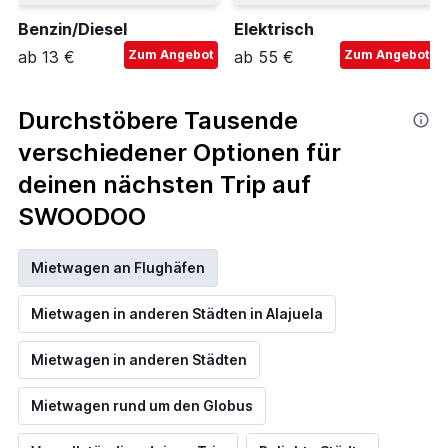
Benzin/Diesel
Elektrisch
ab 13 €
Zum Angebot
ab 55 €
Zum Angebot
Durchstöbere Tausende
verschiedener Optionen für
deinen nächsten Trip auf
SWOODOO
Mietwagen an Flughäfen
Mietwagen in anderen Städten in Alajuela
Mietwagen in anderen Städten
Mietwagen rund um den Globus