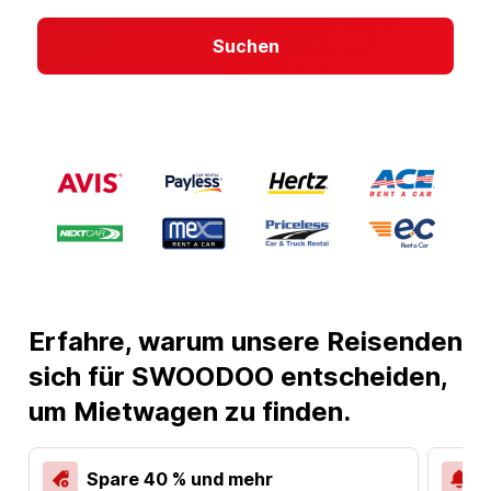
Suchen
Erfahre, warum unsere Reisenden
sich für SWOODOO entscheiden,
um Mietwagen zu finden.
Spare 40 % und mehr