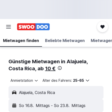
Mietwagen finden
Beliebte Mietwagen
Mietwage
Günstige Mietwagen in Alajuela,
Costa Rica, ab
10 €
Anmietstation
Alter des Fahrers:
25-65
Alajuela, Costa Rica
So 16.8.
Mittags
-
So 23.8.
Mittags