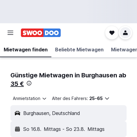
Mietwagen finden
Beliebte Mietwagen
Mietwage
Günstige Mietwagen in Burghausen ab
35 €
Anmietstation
Alter des Fahrers:
25-65
Burghausen, Deutschland
So 16.8.
Mittags
-
So 23.8.
Mittags