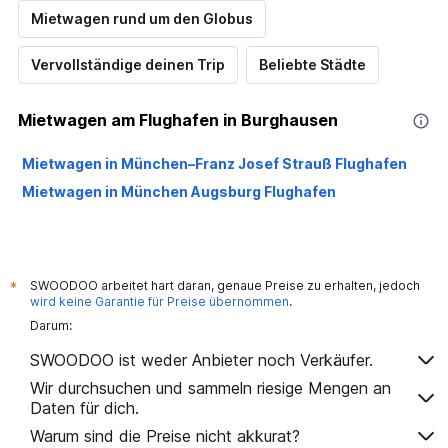
Mietwagen rund um den Globus
Vervollständige deinen Trip
Beliebte Städte
Mietwagen am Flughafen in Burghausen
Mietwagen in München–Franz Josef Strauß Flughafen
Mietwagen in München Augsburg Flughafen
SWOODOO arbeitet hart daran, genaue Preise zu erhalten, jedoch
*
wird keine Garantie für Preise übernommen
.
Darum:
SWOODOO ist weder Anbieter noch Verkäufer.
Wir durchsuchen und sammeln riesige Mengen an
Daten für dich.
Warum sind die Preise nicht akkurat?