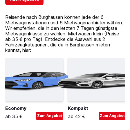
Reisende nach Burghausen können jede der 6
Mietwagenstationen und 6 Mietwagenanbieter wählen.
Wir empfehlen, die in den letzten 7 Tagen günstigste
Mietwagenklasse zu wählen: Mietwagen klein (Preise
ab 35 € pro Tag). Entdecke die Auswahl aus 2
Fahrzeugkategorien, die du in Burghausen mieten
kannst, hier:
Economy
Kompakt
ab 35 €
Zum Angebot
ab 42 €
Zum Angebot