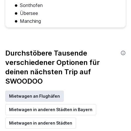
Sonthofen
Übersee
Manching
Durchstöbere Tausende
verschiedener Optionen für
deinen nächsten Trip auf
SWOODOO
Mietwagen an Flughäfen
Mietwagen in anderen Städten in Bayern
Mietwagen in anderen Städten