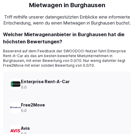
Mietwagen in Burghausen
Triff mithilfe unserer datengestützten Einblicke eine informierte
Entscheidung, wenn du einen Mietwagen in Burghausen buchst.
Welcher Mietwagenanbieter in Burghausen hat die
höchsten Bewertungen?
Basierend auf dem Feedback der SWOODOO-Nutzer führt Enterprise
Rent-A-Car als das am besten bewertete Mietunternehmen in
Burghausen, mit einer Bewertung von 0.0/10. Nur wenig dahinter liegt
Free2Move mit einer soliden Bewertung von 0.0/10.
Enterprise Rent-A-Car
0.0
Free2Move
0.0
Avis
0.0