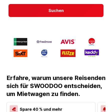
Suchen
Erfahre, warum unsere Reisenden
sich für SWOODOO entscheiden,
um Mietwagen zu finden.
Spare 40 % und mehr