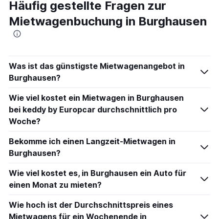
Häufig gestellte Fragen zur
Mietwagenbuchung in Burghausen
Was ist das günstigste Mietwagenangebot in
Burghausen?
Wie viel kostet ein Mietwagen in Burghausen
bei keddy by Europcar durchschnittlich pro
Woche?
Bekomme ich einen Langzeit-Mietwagen in
Burghausen?
Wie viel kostet es, in Burghausen ein Auto für
einen Monat zu mieten?
Wie hoch ist der Durchschnittspreis eines
Mietwagens für ein Wochenende in