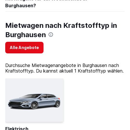
Burghausen?
Mietwagen nach Kraftstofftyp in
Burghausen
Alle Angebote
Durchsuche Mietwagenangebote in Burghausen nach
Kraftstofftyp. Du kannst aktuell 1 Kraftstofftyp wählen.
Elektrisch