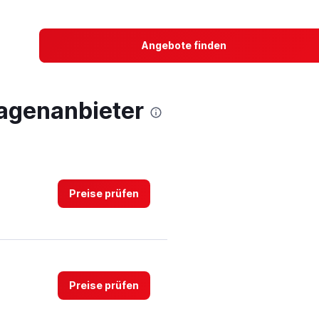
Angebote finden
agenanbieter
Preise prüfen
Preise prüfen