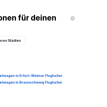
nen für deinen
eren Städten
etwagen in Erfurt-Weimar Flughafen
etwagen in Braunschweig Flughafen