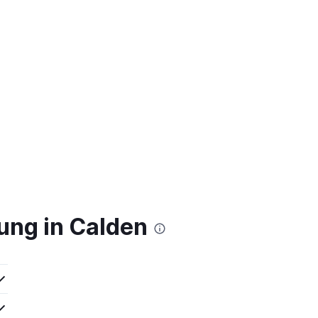
ung in Calden