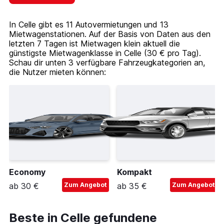
In Celle gibt es 11 Autovermietungen und 13
Mietwagenstationen. Auf der Basis von Daten aus den
letzten 7 Tagen ist Mietwagen klein aktuell die
günstigste Mietwagenklasse in Celle (30 € pro Tag).
Schau dir unten 3 verfügbare Fahrzeugkategorien an,
die Nutzer mieten können:
Economy
Kompakt
ab 30 €
Zum Angebot
ab 35 €
Zum Angebot
Beste in Celle gefundene