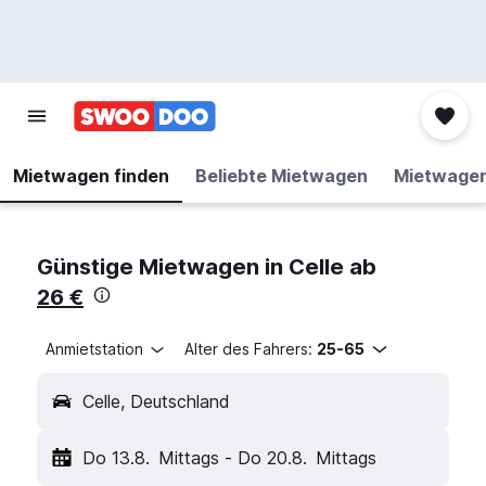
Mietwagen finden
Beliebte Mietwagen
Mietwage
Günstige Mietwagen in Celle ab
26 €
Anmietstation
Alter des Fahrers:
25-65
Celle, Deutschland
Do 13.8.
Mittags
-
Do 20.8.
Mittags