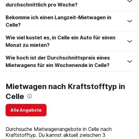
durchschnittlich pro Woche?
Bekomme ich einen Langzeit-Mietwagen in
Celle?
Wie viel kostet es, in Celle ein Auto für einen
Monat zu mieten?
Wie hoch ist der Durchschnittspreis eines
Mietwagens für ein Wochenende in Celle?
Mietwagen nach Kraftstofftyp in
Celle
Alle Angebote
Durchsuche Mietwagenangebote in Celle nach
Kraftstofftyp. Du kannst aktuell zwischen 3