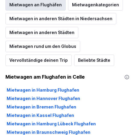
Mietwagen an Flughäfen
Mietwagenkategorien
Mietwagen in anderen Städten in Niedersachsen
Mietwagen in anderen Städten
Mietwagen rund um den Globus
Vervollständige deinen Trip
Beliebte Städte
Mietwagen am Flughafen in Celle
Mietwagen in Hamburg Flughafen
Mietwagen in Hannover Flughafen
Mietwagen in Bremen Flughafen
Mietwagen in Kassel Flughafen
Mietwagen in Hamburg Lübeck Flughafen
Mietwagen in Braunschweig Flughafen