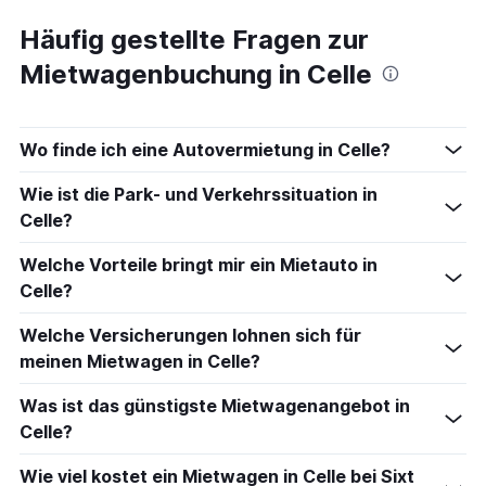
Häufig gestellte Fragen zur
Mietwagenbuchung in Celle
Wo finde ich eine Autovermietung in Celle?
Wie ist die Park- und Verkehrssituation in
Celle?
Welche Vorteile bringt mir ein Mietauto in
Celle?
Welche Versicherungen lohnen sich für
meinen Mietwagen in Celle?
Was ist das günstigste Mietwagenangebot in
Celle?
Wie viel kostet ein Mietwagen in Celle bei Sixt