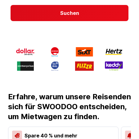
Suchen
Erfahre, warum unsere Reisenden
sich für SWOODOO entscheiden,
um Mietwagen zu finden.
Spare 40 % und mehr