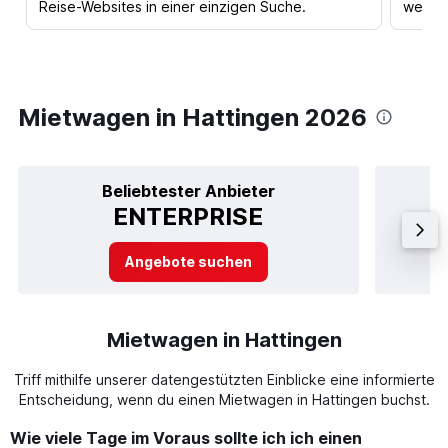
Reise-Websites in einer einzigen Suche.
werden
Mietwagen in Hattingen 2026
Beliebtester Anbieter
ENTERPRISE
Angebote suchen
Mietwagen in Hattingen
Triff mithilfe unserer datengestützten Einblicke eine informierte
Entscheidung, wenn du einen Mietwagen in Hattingen buchst.
Wie viele Tage im Voraus sollte ich ich einen