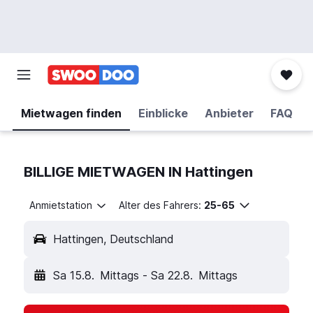
Mietwagen finden
Einblicke
Anbieter
FAQ
BILLIGE MIETWAGEN IN Hattingen
Anmietstation
Alter des Fahrers:
25-65
Hattingen, Deutschland
Sa 15.8.
Mittags
-
Sa 22.8.
Mittags