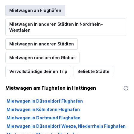
Mietwagen an Flughäfen
Mietwagen in anderen Städten in Nordrhein-
Westfalen
Mietwagen in anderen Städten
Mietwagen rund um den Globus
Vervollständige deinen Trip
Beliebte Städte
Mietwagen am Flughafen in Hattingen
Mietwagen in Düsseldorf Flughafen
Mietwagen in Köln Bonn Flughafen
Mietwagen in Dortmund Flughafen
Mietwagen in Düsseldorf Weeze, Niederrhein Flughafen