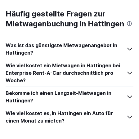
Häufig gestellte Fragen zur
Mietwagenbuchung in Hattingen
Was ist das günstigste Mietwagenangebot in
Hattingen?
Wie viel kostet ein Mietwagen in Hattingen bei
Enterprise Rent-A-Car durchschnittlich pro
Woche?
Bekomme ich einen Langzeit-Mietwagen in
Hattingen?
Wie viel kostet es, in Hattingen ein Auto für
einen Monat zu mieten?