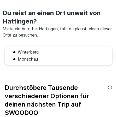
Du reist an einen Ort unweit von
Hattingen?
Miete ein Auto bei Hattingen, falls du planst, einen dieser
Orte zu besuchen.
Winterberg
Monschau
Durchstöbere Tausende
verschiedener Optionen für
deinen nächsten Trip auf
SWOODOO