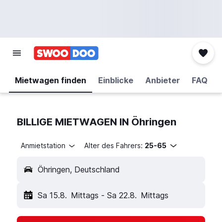
Mietwagen finden
Einblicke
Anbieter
FAQ
BILLIGE MIETWAGEN IN Öhringen
Anmietstation
Alter des Fahrers:
25-65
Öhringen, Deutschland
Sa 15.8.
Mittags
-
Sa 22.8.
Mittags