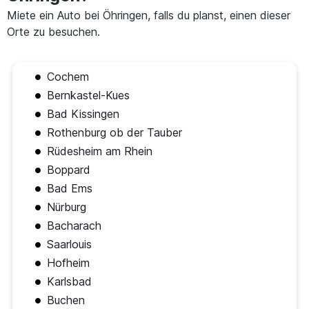
Miete ein Auto bei Öhringen, falls du planst, einen dieser
Orte zu besuchen.
Cochem
Bernkastel-Kues
Bad Kissingen
Rothenburg ob der Tauber
Rüdesheim am Rhein
Boppard
Bad Ems
Nürburg
Bacharach
Saarlouis
Hofheim
Karlsbad
Buchen