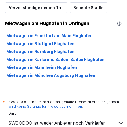
Vervollständige deinen Trip
Beliebte Städte
Mietwagen am Flughafen in Öhringen
Mietwagen in Frankfurt am Main Flughafen
Mietwagen in Stuttgart Flughafen
Mietwagen in Nürnberg Flughafen
Mietwagen in Karlsruhe Baden-Baden Flughafen
Mietwagen in Mannheim Flughafen
Mietwagen in München Augsburg Flughafen
SWOODOO arbeitet hart daran, genaue Preise zu erhalten, jedoch
*
wird keine Garantie für Preise übernommen
.
Darum:
SWOODOO ist weder Anbieter noch Verkäufer.