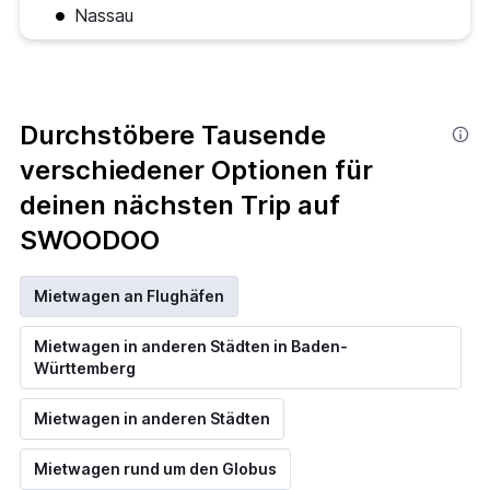
Nassau
Durchstöbere Tausende
verschiedener Optionen für
deinen nächsten Trip auf
SWOODOO
Mietwagen an Flughäfen
Mietwagen in anderen Städten in Baden-
Württemberg
Mietwagen in anderen Städten
Mietwagen rund um den Globus