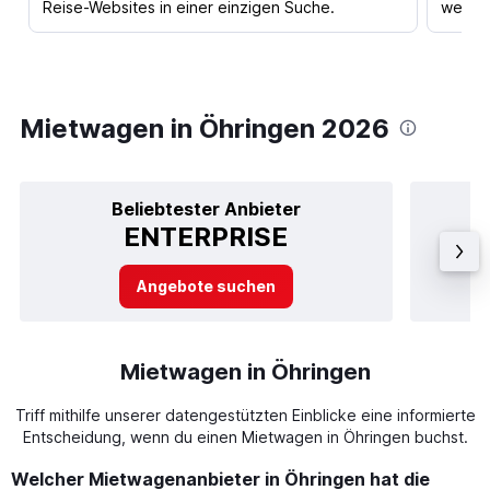
Reise-Websites in einer einzigen Suche.
werden
Mietwagen in Öhringen 2026
Beliebtester Anbieter
ENTERPRISE
Angebote suchen
Mietwagen in Öhringen
Triff mithilfe unserer datengestützten Einblicke eine informierte
Entscheidung, wenn du einen Mietwagen in Öhringen buchst.
Welcher Mietwagenanbieter in Öhringen hat die