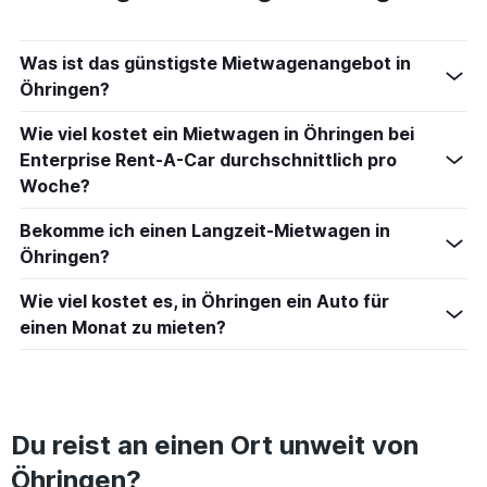
Was ist das günstigste Mietwagenangebot in
Öhringen?
Wie viel kostet ein Mietwagen in Öhringen bei
Enterprise Rent-A-Car durchschnittlich pro
Woche?
Bekomme ich einen Langzeit-Mietwagen in
Öhringen?
Wie viel kostet es, in Öhringen ein Auto für
einen Monat zu mieten?
Du reist an einen Ort unweit von
Öhringen?