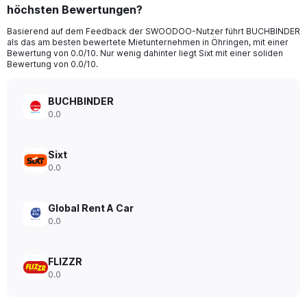
höchsten Bewertungen?
Basierend auf dem Feedback der SWOODOO-Nutzer führt BUCHBINDER
als das am besten bewertete Mietunternehmen in Öhringen, mit einer
Bewertung von 0.0/10. Nur wenig dahinter liegt Sixt mit einer soliden
Bewertung von 0.0/10.
BUCHBINDER
0.0
Sixt
0.0
Global Rent A Car
0.0
FLIZZR
0.0