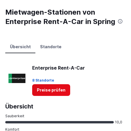
Mietwagen-Stationen von
Enterprise Rent-A-Car in Spring
Übersicht
Standorte
Enterprise Rent-A-Car
8 Standorte
Preise prüfen
Übersicht
Sauberkeit
10,0
Komfort