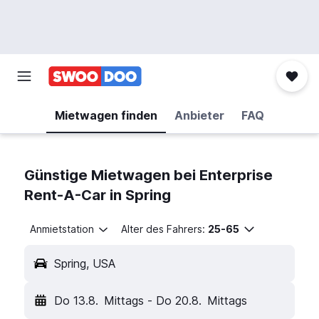
Mietwagen finden
Anbieter
FAQ
Günstige Mietwagen bei Enterprise
Rent-A-Car in Spring
Anmietstation
Alter des Fahrers:
25-65
Spring, USA
Do 13.8.
Mittags
-
Do 20.8.
Mittags