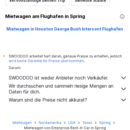
Vervollständige deinen Trip
Beliebte Städte
Mietwagen am Flughafen in Spring
Mietwagen in Houston George Bush Intercont Flughafen
SWOODOO arbeitet hart daran, genaue Preise zu erhalten, jedoch
*
wird keine Garantie für Preise übernommen
.
Darum:
SWOODOO ist weder Anbieter noch Verkäufer.
Wir durchsuchen und sammeln riesige Mengen an
Daten für dich.
Warum sind die Preise nicht akkurat?
Mietwagen
Nordamerika
USA
Texas
Spring
Mietwagen von Enterprise Rent-A-Car in Spring