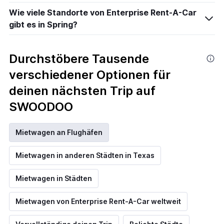
Wie viele Standorte von Enterprise Rent-A-Car
gibt es in Spring?
Durchstöbere Tausende
verschiedener Optionen für
deinen nächsten Trip auf
SWOODOO
Mietwagen an Flughäfen
Mietwagen in anderen Städten in Texas
Mietwagen in Städten
Mietwagen von Enterprise Rent-A-Car weltweit