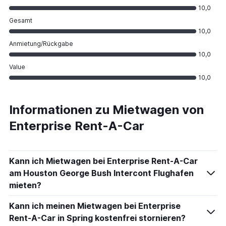
10,0
Gesamt
10,0
Anmietung/Rückgabe
10,0
Value
10,0
Informationen zu Mietwagen von
Enterprise Rent-A-Car
Kann ich Mietwagen bei Enterprise Rent-A-Car
am Houston George Bush Intercont Flughafen
mieten?
Kann ich meinen Mietwagen bei Enterprise
Rent-A-Car in Spring kostenfrei stornieren?