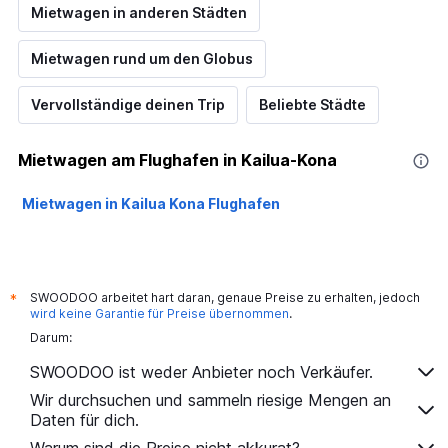
Mietwagen in anderen Städten
Mietwagen rund um den Globus
Vervollständige deinen Trip
Beliebte Städte
Mietwagen am Flughafen in Kailua-Kona
Mietwagen in Kailua Kona Flughafen
SWOODOO arbeitet hart daran, genaue Preise zu erhalten, jedoch
*
wird keine Garantie für Preise übernommen
.
Darum:
SWOODOO ist weder Anbieter noch Verkäufer.
Wir durchsuchen und sammeln riesige Mengen an
Daten für dich.