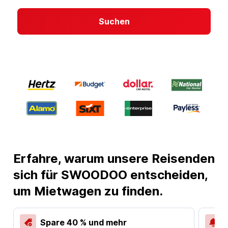
Suchen
Erfahre, warum unsere Reisenden
sich für SWOODOO entscheiden,
um Mietwagen zu finden.
Spare 40 % und mehr