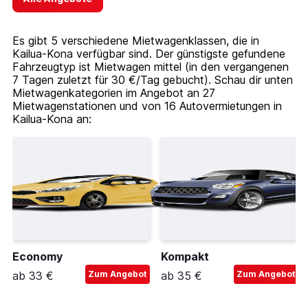
Es gibt 5 verschiedene Mietwagenklassen, die in
Kailua-Kona verfügbar sind. Der günstigste gefundene
Fahrzeugtyp ist Mietwagen mittel (in den vergangenen
7 Tagen zuletzt für 30 €/Tag gebucht). Schau dir unten
Mietwagenkategorien im Angebot an 27
Mietwagenstationen und von 16 Autovermietungen in
Kailua-Kona an:
Economy
Kompakt
ab 33 €
Zum Angebot
ab 35 €
Zum Angebot