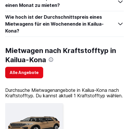
einen Monat zu mieten?
Wie hoch ist der Durchschnittspreis eines
Mietwagens für ein Wochenende in Kailua-
Kona?
Mietwagen nach Kraftstofftyp in
Kailua-Kona
Alle Angebote
Durchsuche Mietwagenangebote in Kailua-Kona nach
Kraftstofftyp. Du kannst aktuell 1 Kraftstofftyp wählen.