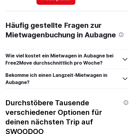
Häufig gestellte Fragen zur
Mietwagenbuchung in Aubagne
Wie viel kostet ein Mietwagen in Aubagne bei
Free2Move durchschnittlich pro Woche?
Bekomme ich einen Langzeit-Mietwagen in
Aubagne?
Durchstöbere Tausende
verschiedener Optionen für
deinen nächsten Trip auf
SWOODOO