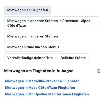
Mietwagen an Flughäfen
Mietwagen in anderen Städten in Provence - Alpes -
Côte d'Azur
Mietwagen in anderen Städten
Mietwagen rund um den Globus
Vervollständige deinen Trip
Beliebte Städte
Mietwagen am Flughafen in Aubagne
Mietwagen in Marseille-Provence Flughafen
Mietwagen in Nizza Côte d’Azur Flughafen
Mietwagen in Montpellier Méditerranée Flughafen