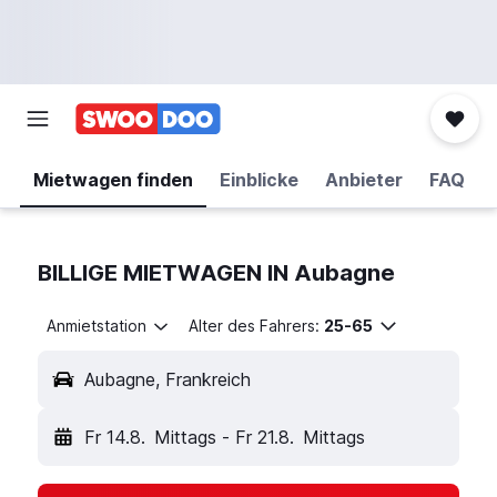
Mietwagen finden
Einblicke
Anbieter
FAQ
BILLIGE MIETWAGEN IN Aubagne
Anmietstation
Alter des Fahrers:
25-65
Aubagne, Frankreich
Fr 14.8.
Mittags
-
Fr 21.8.
Mittags