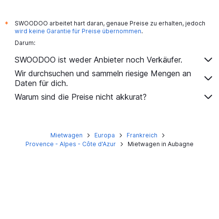
SWOODOO arbeitet hart daran, genaue Preise zu erhalten, jedoch
*
wird keine Garantie für Preise übernommen
.
Darum:
SWOODOO ist weder Anbieter noch Verkäufer.
Wir durchsuchen und sammeln riesige Mengen an
Daten für dich.
Warum sind die Preise nicht akkurat?
Mietwagen
Europa
Frankreich
Provence - Alpes - Côte d'Azur
Mietwagen in Aubagne