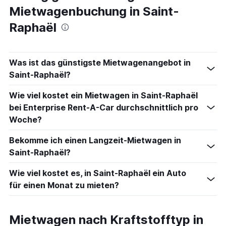
Mietwagenbuchung in Saint-
Raphaël
Was ist das günstigste Mietwagenangebot in
Saint-Raphaël?
Wie viel kostet ein Mietwagen in Saint-Raphaël
bei Enterprise Rent-A-Car durchschnittlich pro
Woche?
Bekomme ich einen Langzeit-Mietwagen in
Saint-Raphaël?
Wie viel kostet es, in Saint-Raphaël ein Auto
für einen Monat zu mieten?
Mietwagen nach Kraftstofftyp in