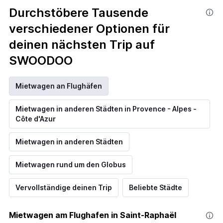
Durchstöbere Tausende
verschiedener Optionen für
deinen nächsten Trip auf
SWOODOO
Mietwagen an Flughäfen
Mietwagen in anderen Städten in Provence - Alpes -
Côte d'Azur
Mietwagen in anderen Städten
Mietwagen rund um den Globus
Vervollständige deinen Trip
Beliebte Städte
Mietwagen am Flughafen in Saint-Raphaël