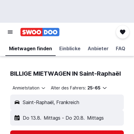
Mietwagen finden
Einblicke
Anbieter
FAQ
BILLIGE MIETWAGEN IN Saint-Raphaël
Anmietstation
Alter des Fahrers:
25-65
Saint-Raphaël, Frankreich
Do 13.8.
Mittags
-
Do 20.8.
Mittags